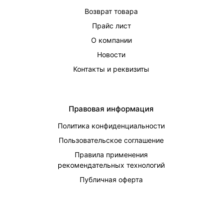
Возврат товара
Прайс лист
О компании
Новости
Контакты и реквизиты
Правовая информация
Политика конфиденциальности
Пользовательское соглашение
Правила применения
рекомендательных технологий
Публичная оферта