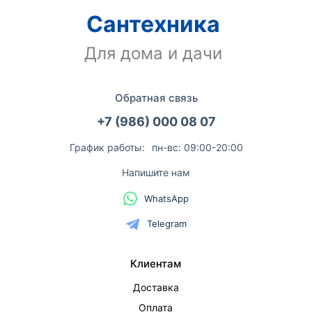
Сантехника
Для дома и дачи
Обратная связь
+7 (986) 000 08 07
График работы:
пн-вс: 09:00-20:00
Напишите нам
WhatsApp
Telegram
Клиентам
Доставка
Оплата