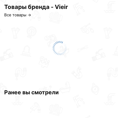
Товары бренда - Vieir
Все товары →
Ранее вы смотрели