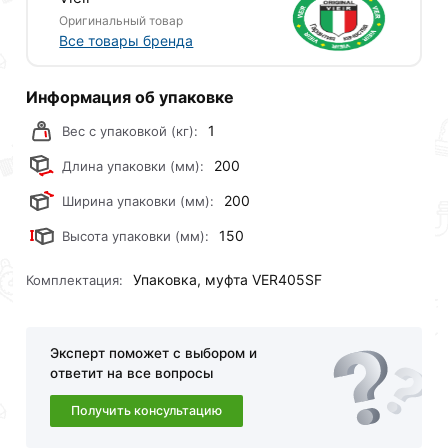
обязательно).
Оригинальный товар
Все товары бренда
Информация об упаковке
1
Вес с упаковкой (кг):
200
Длина упаковки (мм):
200
Ширина упаковки (мм):
150
Высота упаковки (мм):
Упаковка, муфта VER405SF
Комплектация:
Эксперт поможет с выбором и
ответит на все вопросы
Получить консультацию