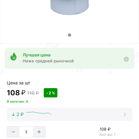
Лучшая цена
Ниже средней рыночной
Цена за шт
108
₽
110
₽
- 2 %
В наличии: 6
2 ₽
108 ₽
Кол-во: 1