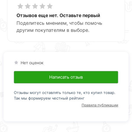
Отзывов еще нет. Оставьте первый
Поделитесь мнением, чтобы помочь
другим покупателям в выборе.
Нет оценок
Написать отзыв
Отзывы могут оставлять только те, кто купил товар.
Так мы формируем честный рейтинг
Правила публикации