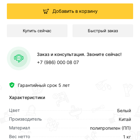
Добавить в корзину
Купить сейчас
Быстрый заказ
Заказ и консультация. Звоните сейчас!
+7 (986) 000 08 07
Гарантийный срок 5 лет
Характеристики
Цвет
Белый
Производитель
Китай
Материал
полипропилен (ПП)
Вес нетто
1 кг