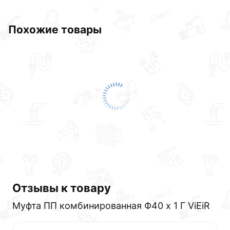
Похожие товары
Отзывы к товару
Муфта ПП комбинированная Ф40 х 1 Г ViEiR