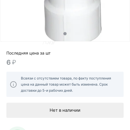
Последняя цена за шт
6
₽
Всвязи с отсутствием товара, по факту поступления
цена на данный товар может быть изменена. Срок
доставки до 5-и рабочих дней.
Нет в наличии