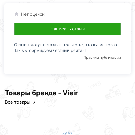
Нет оценок
Написать отзыв
Отзывы могут оставлять только те, кто купил товар.
Так мы формируем честный рейтинг
Правила публикации
Товары бренда - Vieir
Все товары →