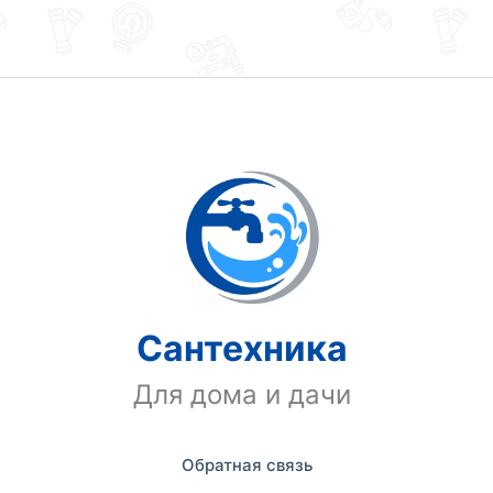
Сантехника
Для дома и дачи
Обратная связь