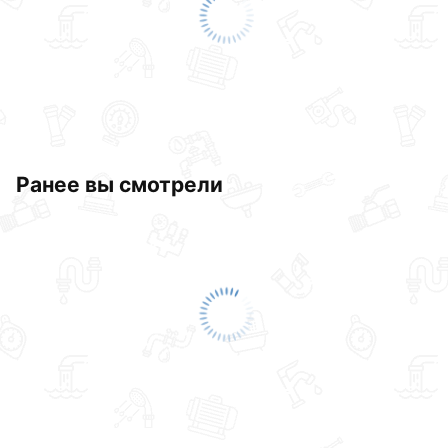
Ранее вы смотрели