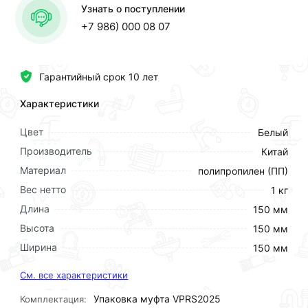
Узнать о поступлении
+7 986) 000 08 07
Гарантийный срок 10 лет
Характеристики
Цвет
Белый
Производитель
Китай
Материал
полипропилен (ПП)
Вес нетто
1 кг
Длина
150 мм
Высота
150 мм
Ширина
150 мм
См. все характеристики
Упаковка муфта VPRS2025
Комплектация: