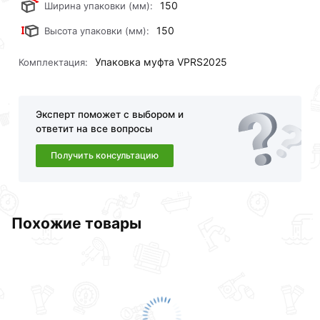
150
Ширина упаковки (мм):
150
Высота упаковки (мм):
Упаковка муфта VPRS2025
Комплектация:
Эксперт поможет с выбором и
ответит на все вопросы
Получить консультацию
Похожие товары