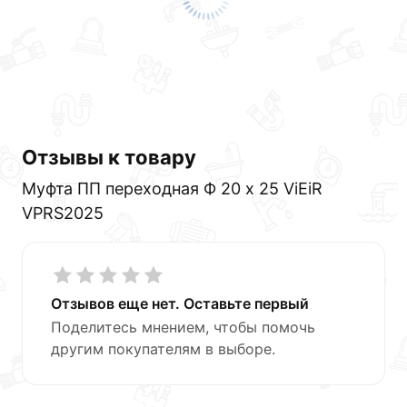
Отзывы к товару
Муфта ПП переходная Ф 20 х 25 ViEiR
VPRS2025
Отзывов еще нет. Оставьте первый
Поделитесь мнением, чтобы помочь
другим покупателям в выборе.