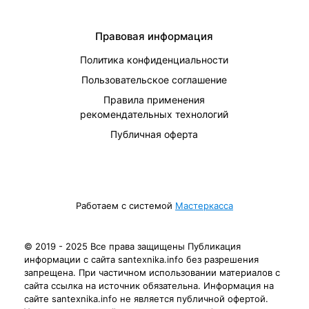
Правовая информация
Политика конфиденциальности
Пользовательское соглашение
Правила применения
рекомендательных технологий
Публичная оферта
Работаем с системой
Мастеркасса
© 2019 - 2025 Все права защищены Публикация
информации с сайта santexnika.info без разрешения
запрещена. При частичном использовании материалов с
сайта ссылка на источник обязательна. Информация на
сайте santexnika.info не является публичной офертой.