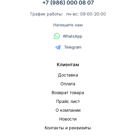
+7 (986) 000 08 07
График работы:
пн-вс: 09:00-20:00
Напишите нам
WhatsApp
Telegram
Клиентам
Доставка
Оплата
Возврат товара
Прайс лист
О компании
Новости
Контакты и реквизиты