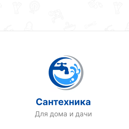
Сантехника
Для дома и дачи