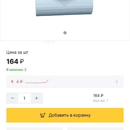
Цена за шт
164
₽
В наличии: 2
4 ₽
164 ₽
Кол-во: 1
Добавить в корзину