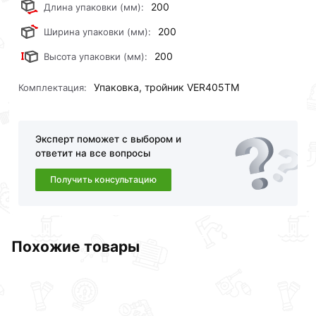
200
Длина упаковки (мм):
200
Ширина упаковки (мм):
200
Высота упаковки (мм):
Упаковка, тройник VER405TM
Комплектация:
Эксперт поможет с выбором и
ответит на все вопросы
Получить консультацию
Похожие товары