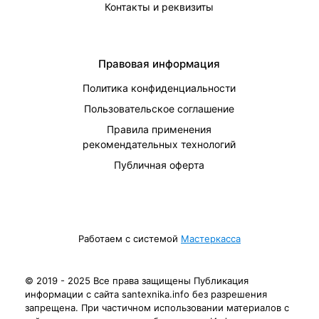
Контакты и реквизиты
Правовая информация
Политика конфиденциальности
Пользовательское соглашение
Правила применения
рекомендательных технологий
Публичная оферта
Работаем с системой
Мастеркасса
© 2019 - 2025 Все права защищены Публикация
информации с сайта santexnika.info без разрешения
запрещена. При частичном использовании материалов с