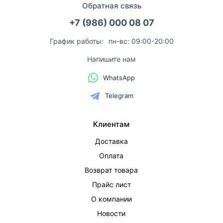
Обратная связь
+7 (986) 000 08 07
График работы:
пн-вс: 09:00-20:00
Напишите нам
WhatsApp
Telegram
Клиентам
Доставка
Оплата
Возврат товара
Прайс лист
О компании
Новости