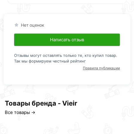
Нет оценок
Написать отзыв
Отзывы могут оставлять только те, кто купил товар.
Так мы формируем честный рейтинг
Правила публикации
Товары бренда - Vieir
Все товары →