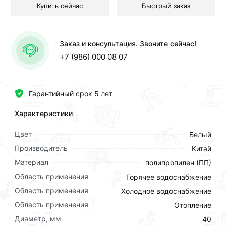
Купить сейчас
Быстрый заказ
Заказ и консультация. Звоните сейчас!
+7 (986) 000 08 07
Гарантийный срок 5 лет
Характеристики
Цвет
Белый
Производитель
Китай
Материал
полипропилен (ПП)
Область применения
Горячее водоснабжение
Область применения
Холодное водоснабжение
Область применения
Отопление
Диаметр, мм
40