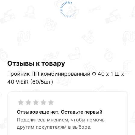
Отзывы к товару
Тройник ПП комбинированный Ф 40 х 1 Ш х
40 ViEiR (60/5шт)
Отзывов еще нет. Оставьте первый
Поделитесь мнением, чтобы помочь
другим покупателям в выборе.