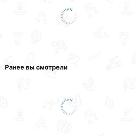
Ранее вы смотрели