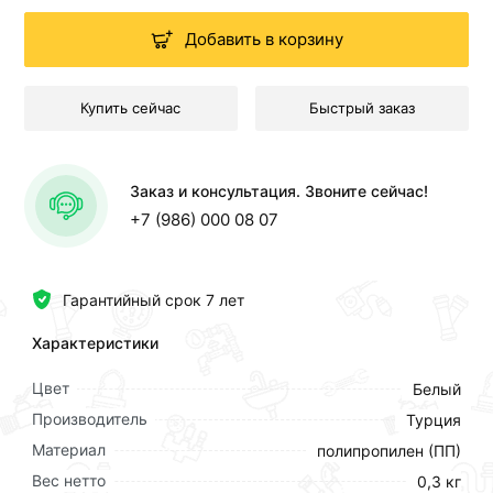
Добавить в корзину
Купить сейчас
Быстрый заказ
Заказ и консультация. Звоните сейчас!
+7 (986) 000 08 07
Гарантийный срок 7 лет
Характеристики
Цвет
Белый
Производитель
Турция
Материал
полипропилен (ПП)
Вес нетто
0,3 кг