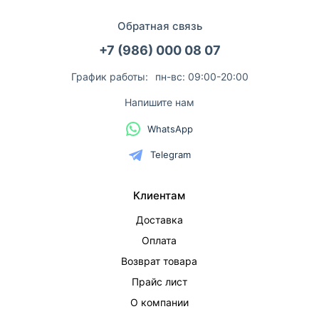
Обратная связь
+7 (986) 000 08 07
График работы:
пн-вс: 09:00-20:00
Напишите нам
WhatsApp
Telegram
Клиентам
Доставка
Оплата
Возврат товара
Прайс лист
О компании