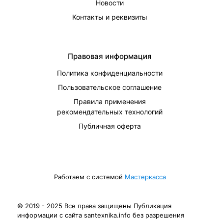
Новости
Контакты и реквизиты
Правовая информация
Политика конфиденциальности
Пользовательское соглашение
Правила применения
рекомендательных технологий
Публичная оферта
Работаем с системой
Мастеркасса
© 2019 - 2025 Все права защищены Публикация
информации с сайта santexnika.info без разрешения