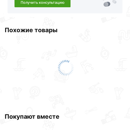
Получить консультацию
Похожие товары
Покупают вместе