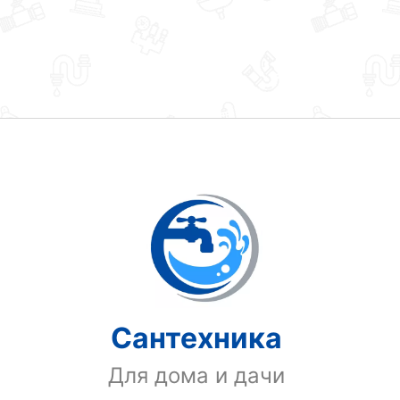
Сантехника
Для дома и дачи