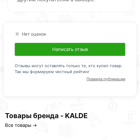
Нет оценок
Написать отзыв
Отзывы могут оставлять только те, кто купил товар.
Так мы формируем честный рейтинг
Правила публикации
Товары бренда - KALDE
Все товары →