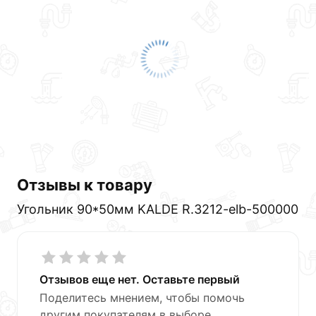
Отзывы к товару
Угольник 90*50мм KALDE R.3212-elb-500000
Отзывов еще нет. Оставьте первый
Поделитесь мнением, чтобы помочь
другим покупателям в выборе.