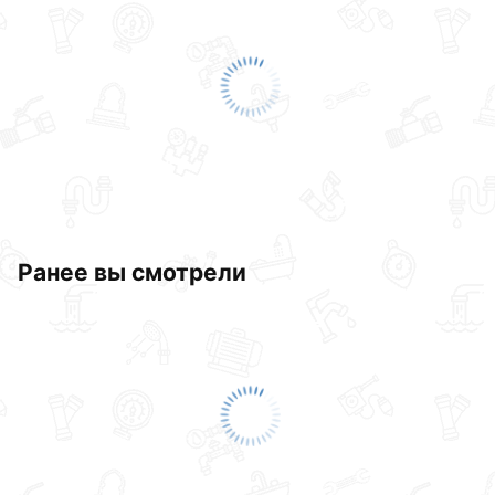
Ранее вы смотрели