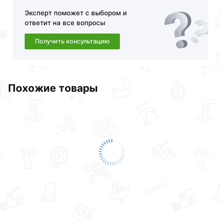
Эксперт поможет с выбором и
ответит на все вопросы
Получить консультацию
Похожие товары