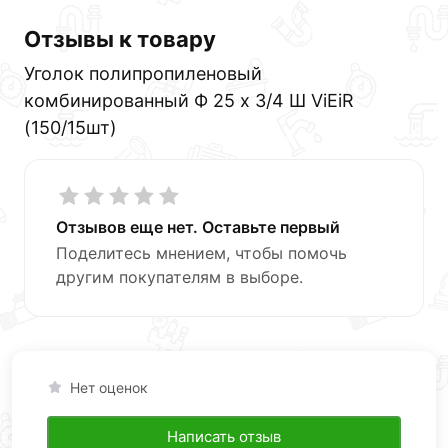
Отзывы к товару
Уголок полипропиленовый
комбинированный Ф 25 х 3/4 Ш ViEiR
(150/15шт)
Отзывов еще нет. Оставьте первый
Поделитесь мнением, чтобы помочь
другим покупателям в выборе.
Нет оценок
Написать отзыв