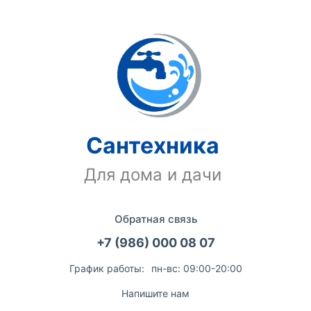
Сантехника
Для дома и дачи
Обратная связь
+7 (986) 000 08 07
График работы:
пн-вс: 09:00-20:00
Напишите нам