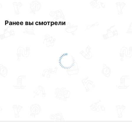
Ранее вы смотрели