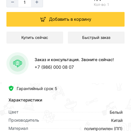
Кол-во: 1
Добавить в корзину
Купить сейчас
Быстрый заказ
Заказ и консультация. Звоните сейчас!
+7 (986) 000 08 07
Гарантийный срок 5
Характеристики
Цвет
Белый
Производитель
Китай
Материал
полипропилен (ПП)