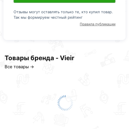
Отзывы могут оставлять только те, кто купил товар.
Так мы формируем честный рейтинг
Правила публикации
Товары бренда - Vieir
Все товары →