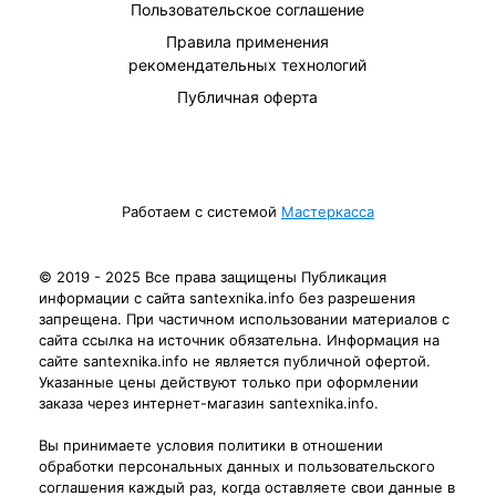
Пользовательское соглашение
Правила применения
рекомендательных технологий
Публичная оферта
Работаем с системой
Мастеркасса
© 2019 - 2025 Все права защищены Публикация
информации с сайта santexnika.info без разрешения
запрещена. При частичном использовании материалов с
сайта ссылка на источник обязательна. Информация на
сайте santexnika.info не является публичной офертой.
Указанные цены действуют только при оформлении
заказа через интернет-магазин santexnika.info.
Вы принимаете условия политики в отношении
обработки персональных данных и пользовательского
соглашения каждый раз, когда оставляете свои данные в