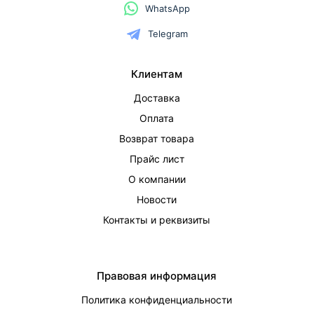
WhatsApp
Telegram
Клиентам
Доставка
Оплата
Возврат товара
Прайс лист
О компании
Новости
Контакты и реквизиты
Правовая информация
Политика конфиденциальности