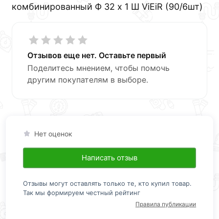
комбинированный Ф 32 х 1 Ш ViEiR (90/6шт)
Отзывов еще нет. Оставьте первый
Поделитесь мнением, чтобы помочь
другим покупателям в выборе.
Нет оценок
Написать отзыв
Отзывы могут оставлять только те, кто купил товар.
Так мы формируем честный рейтинг
Правила публикации