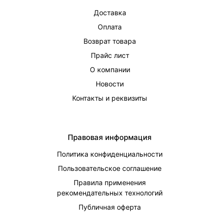
Доставка
Оплата
Возврат товара
Прайс лист
О компании
Новости
Контакты и реквизиты
Правовая информация
Политика конфиденциальности
Пользовательское соглашение
Правила применения
рекомендательных технологий
Публичная оферта