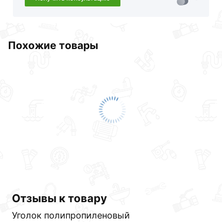
Похожие товары
Отзывы к товару
Уголок полипропиленовый