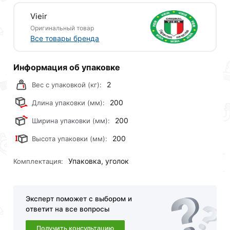
Vieir
Оригинальный товар
Все товары бренда
Информация об упаковке
2
Вес с упаковкой (кг):
200
Длина упаковки (мм):
200
Ширина упаковки (мм):
200
Высота упаковки (мм):
Упаковка, уголок
Комплектация:
Эксперт поможет с выбором и
ответит на все вопросы
Получить консультацию