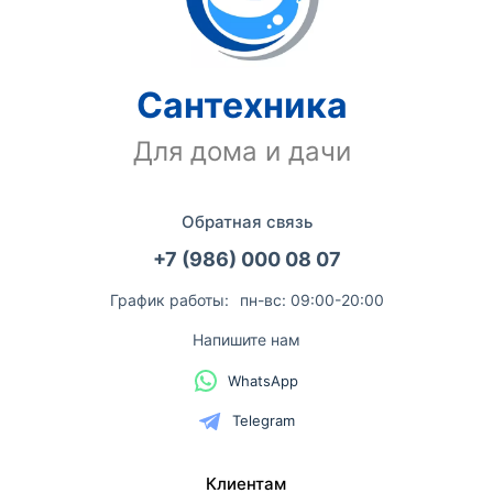
Сантехника
Для дома и дачи
Обратная связь
+7 (986) 000 08 07
График работы:
пн-вс: 09:00-20:00
Напишите нам
WhatsApp
Telegram
Клиентам