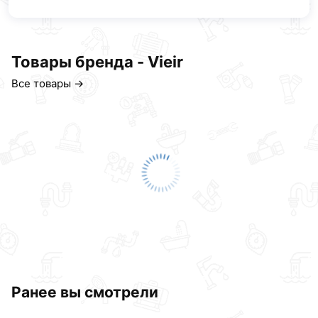
Товары бренда - Vieir
Все товары →
Ранее вы смотрели