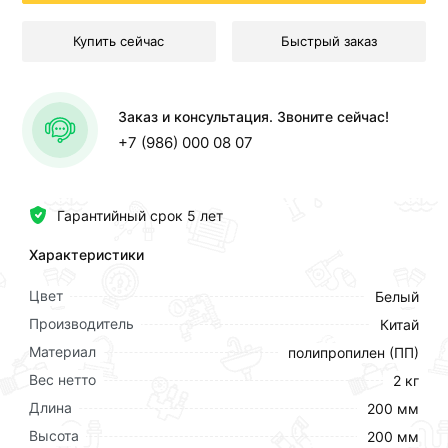
Купить сейчас
Быстрый заказ
Заказ и консультация. Звоните сейчас!
+7 (986) 000 08 07
Гарантийный срок 5 лет
Характеристики
Цвет
Белый
Производитель
Китай
Материал
полипропилен (ПП)
Вес нетто
2 кг
Длина
200 мм
Высота
200 мм