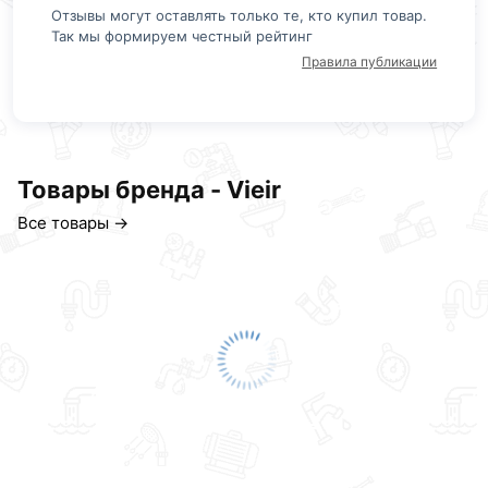
Отзывы могут оставлять только те, кто купил товар.
Так мы формируем честный рейтинг
Правила публикации
Товары бренда - Vieir
Все товары →