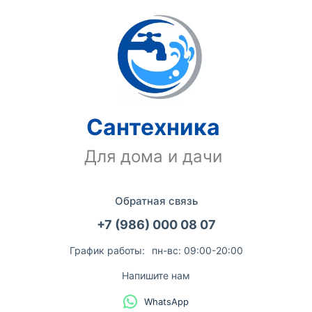
Сантехника
Для дома и дачи
Обратная связь
+7 (986) 000 08 07
График работы:
пн-вс: 09:00-20:00
Напишите нам
WhatsApp