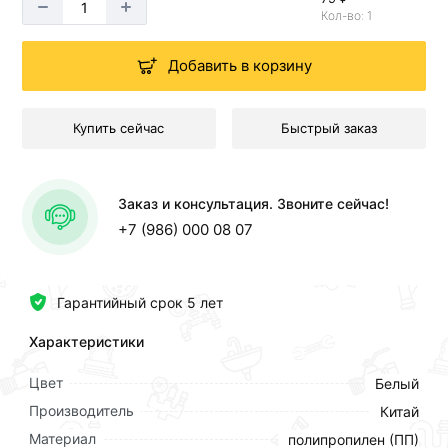
Кол-во: 1
Добавить в корзину
Купить сейчас
Быстрый заказ
Заказ и консультация. Звоните сейчас!
+7 (986) 000 08 07
Гарантийный срок 5 лет
Характеристики
Цвет
Белый
Производитель
Китай
Материал
полипропилен (ПП)