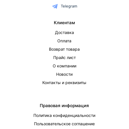
Telegram
Клиентам
Доставка
Оплата
Возврат товара
Прайс лист
О компании
Новости
Контакты и реквизиты
Правовая информация
Политика конфиденциальности
Пользовательское соглашение