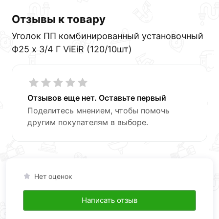
Отзывы к товару
Уголок ПП комбинированный установочный
Ф25 х 3/4 Г ViEiR (120/10шт)
Отзывов еще нет. Оставьте первый
Поделитесь мнением, чтобы помочь
другим покупателям в выборе.
Нет оценок
Написать отзыв