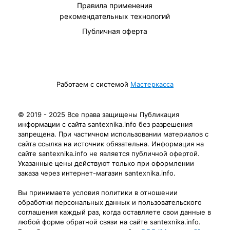
Правила применения
рекомендательных технологий
Публичная оферта
Работаем с системой
Мастеркасса
© 2019 - 2025 Все права защищены Публикация
информации с сайта santexnika.info без разрешения
запрещена. При частичном использовании материалов с
сайта ссылка на источник обязательна. Информация на
сайте santexnika.info не является публичной офертой.
Указанные цены действуют только при оформлении
заказа через интернет-магазин santexnika.info.
Вы принимаете условия политики в отношении
обработки персональных данных и пользовательского
соглашения каждый раз, когда оставляете свои данные в
любой форме обратной связи на сайте santexnika.info.