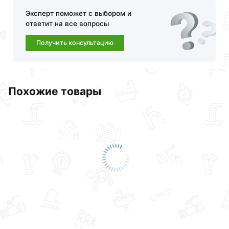
Эксперт поможет с выбором и
ответит на все вопросы
Получить консультацию
Похожие товары