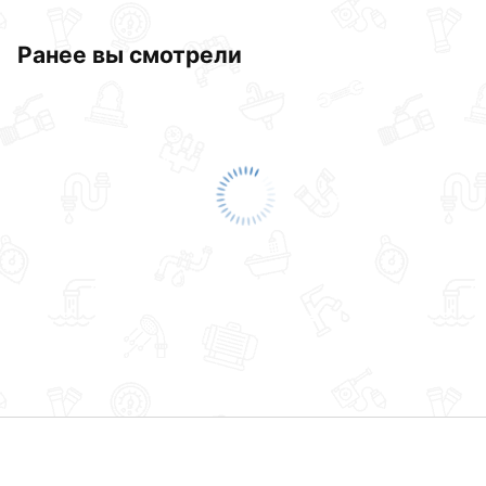
Ранее вы смотрели