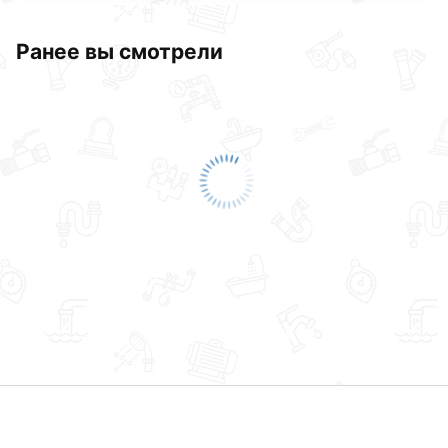
Ранее вы смотрели