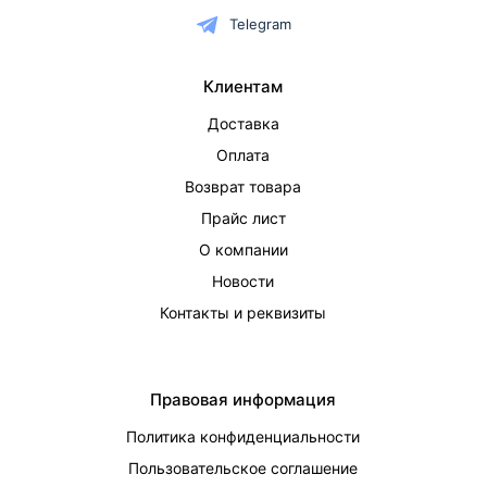
Telegram
Клиентам
Доставка
Оплата
Возврат товара
Прайс лист
О компании
Новости
Контакты и реквизиты
Правовая информация
Политика конфиденциальности
Пользовательское соглашение