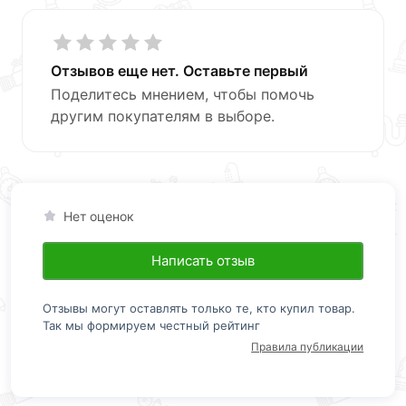
Отзывов еще нет. Оставьте первый
Поделитесь мнением, чтобы помочь
другим покупателям в выборе.
Нет оценок
Написать отзыв
Отзывы могут оставлять только те, кто купил товар.
Так мы формируем честный рейтинг
Правила публикации