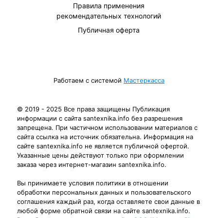
Правила применения
рекомендательных технологий
Публичная оферта
Работаем с системой
Мастеркасса
© 2019 - 2025 Все права защищены Публикация
информации с сайта santexnika.info без разрешения
запрещена. При частичном использовании материалов с
сайта ссылка на источник обязательна. Информация на
сайте santexnika.info не является публичной офертой.
Указанные цены действуют только при оформлении
заказа через интернет-магазин santexnika.info.
Вы принимаете условия политики в отношении
обработки персональных данных и пользовательского
соглашения каждый раз, когда оставляете свои данные в
любой форме обратной связи на сайте santexnika.info.