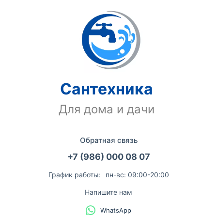
Сантехника
Для дома и дачи
Обратная связь
+7 (986) 000 08 07
График работы:
пн-вс: 09:00-20:00
Напишите нам
WhatsApp