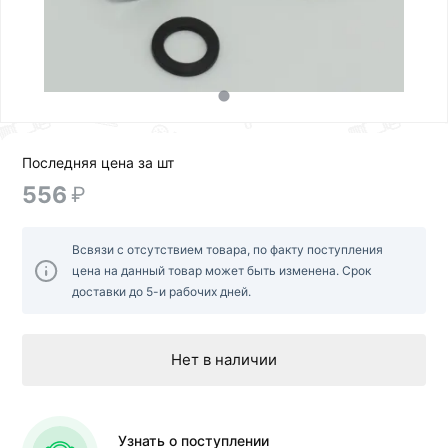
Последняя цена за шт
556
₽
Всвязи с отсутствием товара, по факту поступления
цена на данный товар может быть изменена. Срок
доставки до 5-и рабочих дней.
Нет в наличии
Узнать о поступлении