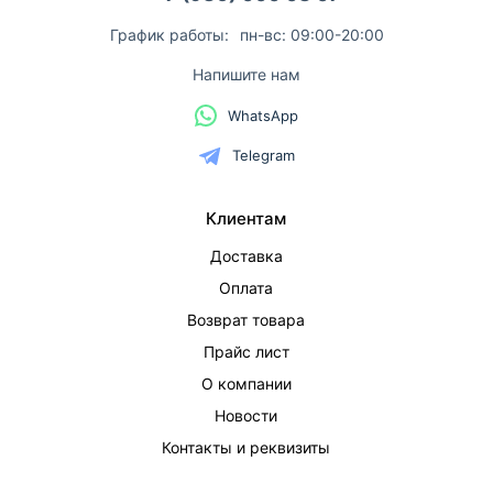
График работы:
пн-вс: 09:00-20:00
Напишите нам
WhatsApp
Telegram
Клиентам
Доставка
Оплата
Возврат товара
Прайс лист
О компании
Новости
Контакты и реквизиты