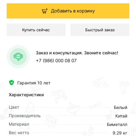
Добавить в корзину
Купить сейчас
Быстрый заказ
Заказ и консультация. Звоните сейчас!
+7 (986) 000 08 07
Гарантия 10 лет
Характеристики
Цвет
Белый
Производитель
Китай
Материал
Биметалл
Вес нетто
9.29 кг