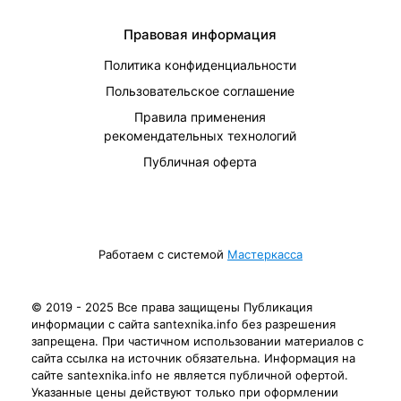
Правовая информация
Политика конфиденциальности
Пользовательское соглашение
Правила применения
рекомендательных технологий
Публичная оферта
Работаем с системой
Мастеркасса
© 2019 - 2025 Все права защищены Публикация
информации с сайта santexnika.info без разрешения
запрещена. При частичном использовании материалов с
сайта ссылка на источник обязательна. Информация на
сайте santexnika.info не является публичной офертой.
Указанные цены действуют только при оформлении