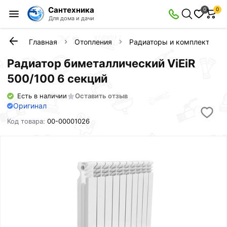
Сантехника
0
0
Для дома и дачи
Главная
Отопления
Радиаторы и комплектующ
Радиатор биметаллический ViEiR
500/100 6 секций
Есть в наличии
Оставить отзыв
Оригинал
Код товара:
00-00001026