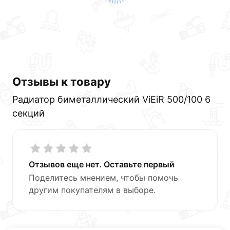
Отзывы к товару
Радиатор биметаллический ViEiR 500/100 6
секций
Отзывов еще нет. Оставьте первый
Поделитесь мнением, чтобы помочь
другим покупателям в выборе.