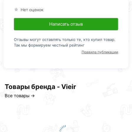
Нет оценок
Написать отзыв
Отзывы могут оставлять только те, кто купил товар.
Так мы формируем честный рейтинг
Правила публикации
Товары бренда - Vieir
Все товары →