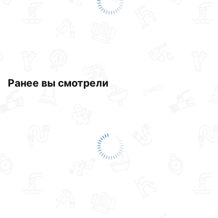
Ранее вы смотрели