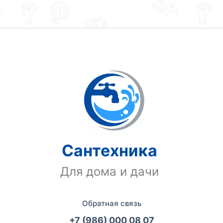
Сантехника
Для дома и дачи
Обратная связь
+7 (986) 000 08 07