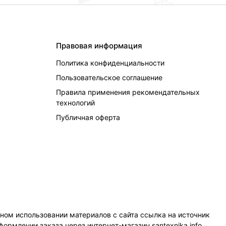
Правовая информация
Политика конфиденциальности
Пользовательское соглашение
Правила применения рекомендательных
технологий
Публичная оферта
чном использовании материалов с сайта ссылка на источник
формлении заказа через интернет-магазин santexnika.info.