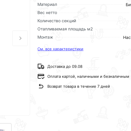
Материал
Би
Вес нетто
Количество секций
Отапливаемая площадь м2
Монтаж
Нас
См. все характеристики
Доставка до 09.08
Оплата картой, наличными и безналичным
Возврат товара в течение 7 дней