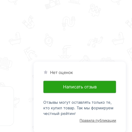
Нет оценок
Написать отзыв
Отзывы могут оставлять только те,
кто купил товар. Так мы формируем
честный рейтинг
Правила публикации