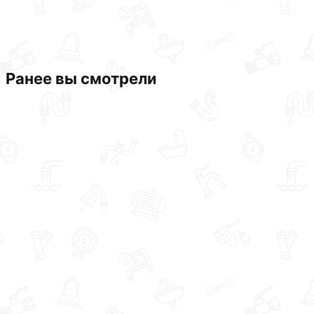
Ранее вы смотрели