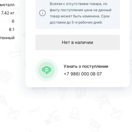
Всвязи с отсутствием товара, по
металл
факту поступления цена на данный
7.42 кг
товар может быть изменена. Срок
6
доставки до 5-и рабочих дней.
8.1
тенный
Нет в наличии
Узнать о поступлении
+7 986) 000 08 07