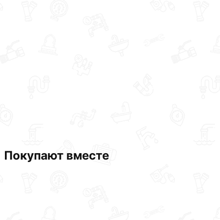
Покупают вместе