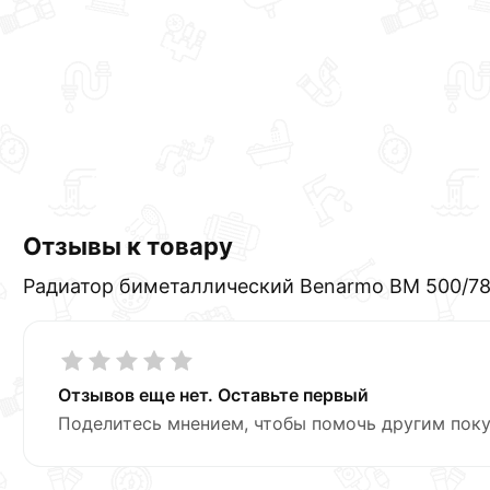
Отзывы к товару
Радиатор биметаллический Benarmo BM 500/78 
Отзывов еще нет. Оставьте первый
Поделитесь мнением, чтобы помочь другим поку