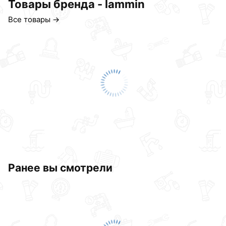
Товары бренда - lammin
Все товары →
Ранее вы смотрели