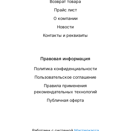
Возврат товара
Прайс лист
О компании
Новости
Контакты и реквизиты
Правовая информация
Политика конфиденциальности
Пользовательское соглашение
Правила применения
рекомендательных технологий
Публичная оферта
Работаем с системой
Мастеркасса