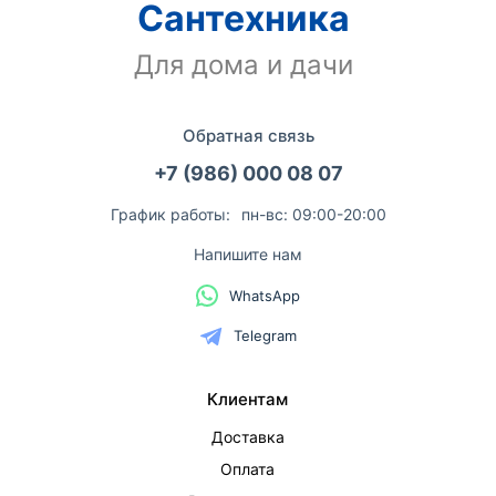
Сантехника
Для дома и дачи
Обратная связь
+7 (986) 000 08 07
График работы:
пн-вс: 09:00-20:00
Напишите нам
WhatsApp
Telegram
Клиентам
Доставка
Оплата