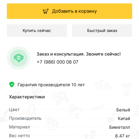
Добавить в корзину
Купить сейчас
Быстрый заказ
Заказ и консультация. Звоните сейчас!
+7 (986) 000 08 07
Гарантия производителя 10 лет
Характеристики
Цвет
Белый
Производитель
Китай
Материал
Биметалл
Вес нетто
8.47 кг