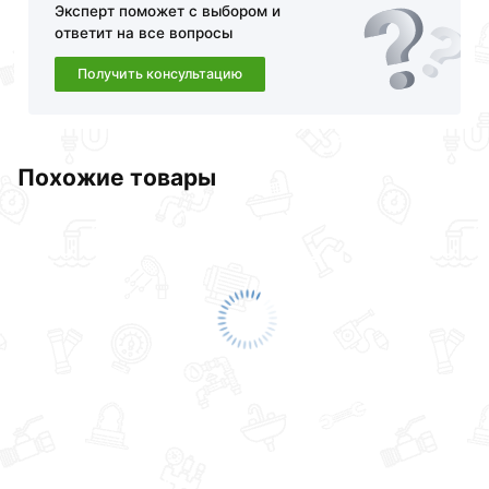
обязательно).
Эксперт поможет с выбором и
ответит на все вопросы
Получить консультацию
Похожие товары