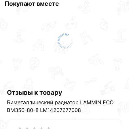
Покупают вместе
Отзывы к товару
Биметаллический радиатор LAMMIN ECO
BM350-80-8 LM14207677008