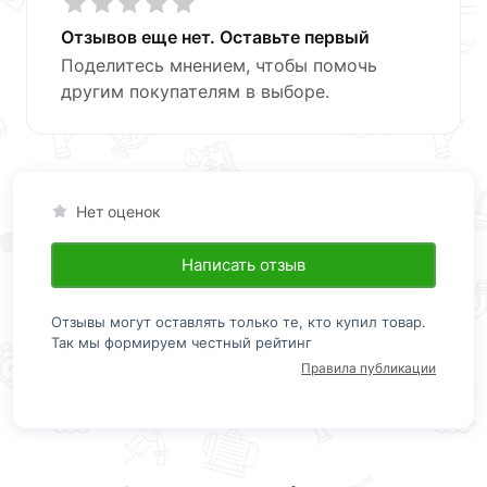
Отзывов еще нет. Оставьте первый
Поделитесь мнением, чтобы помочь
другим покупателям в выборе.
Нет оценок
Написать отзыв
Отзывы могут оставлять только те, кто купил товар.
Так мы формируем честный рейтинг
Правила публикации