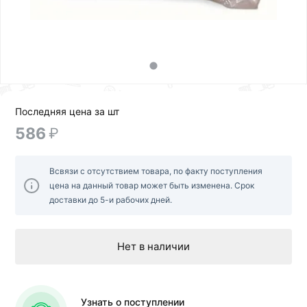
Последняя цена за шт
586
₽
Всвязи с отсутствием товара, по факту поступления
цена на данный товар может быть изменена. Срок
доставки до 5-и рабочих дней.
Нет в наличии
Узнать о поступлении