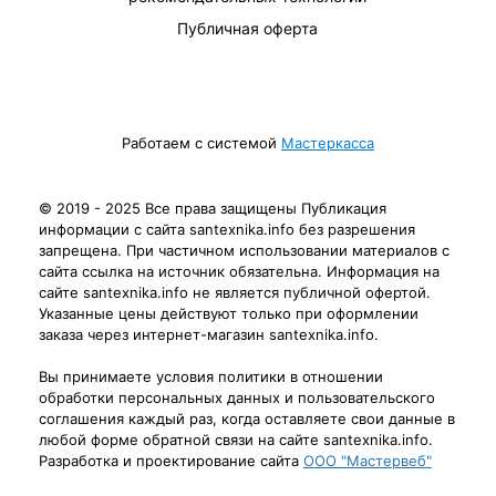
Публичная оферта
Работаем с системой
Мастеркасса
© 2019 - 2025 Все права защищены Публикация
информации с сайта santexnika.info без разрешения
запрещена. При частичном использовании материалов с
сайта ссылка на источник обязательна. Информация на
сайте santexnika.info не является публичной офертой.
Указанные цены действуют только при оформлении
заказа через интернет-магазин santexnika.info.
Вы принимаете условия политики в отношении
обработки персональных данных и пользовательского
соглашения каждый раз, когда оставляете свои данные в
любой форме обратной связи на сайте santexnika.info.
Разработка и проектирование сайта
ООО "Мастервеб"