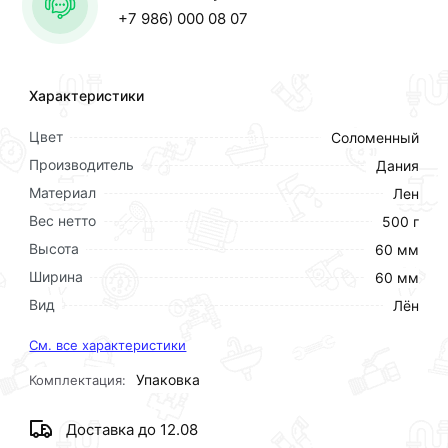
+7 986) 000 08 07
Характеристики
Цвет
Соломенный
Производитель
Дания
Материал
Лен
Вес нетто
500 г
Высота
60 мм
Ширина
60 мм
Вид
Лён
См. все характеристики
Упаковка
Комплектация:
Доставка до 12.08