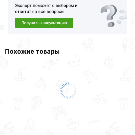
обязательно).
Эксперт поможет с выбором и
ответит на все вопросы
Получить консультацию
Похожие товары