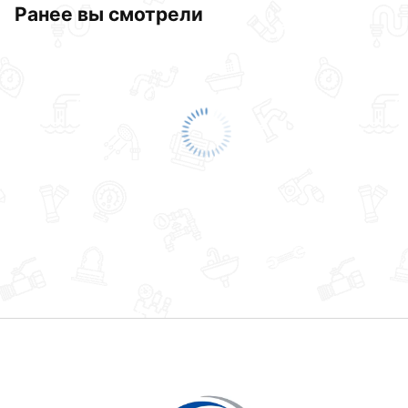
Ранее вы смотрели