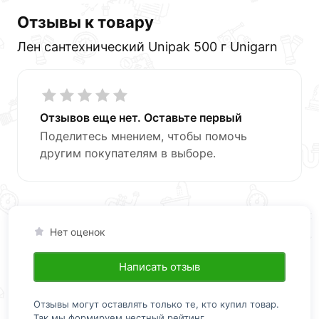
Отзывы к товару
Лен сантехнический Unipak 500 г Unigarn
Отзывов еще нет. Оставьте первый
Поделитесь мнением, чтобы помочь
другим покупателям в выборе.
Нет оценок
Написать отзыв
Отзывы могут оставлять только те, кто купил товар.
Так мы формируем честный рейтинг