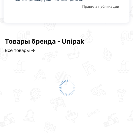
Правила публикации
Товары бренда - Unipak
Все товары →