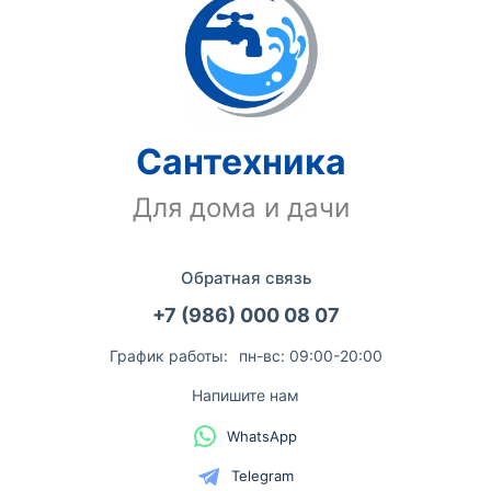
Сантехника
Для дома и дачи
Обратная связь
+7 (986) 000 08 07
График работы:
пн-вс: 09:00-20:00
Напишите нам
WhatsApp
Telegram