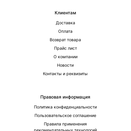
Клиентам
Доставка
Оплата
Возврат товара
Прайс лист
О компании
Новости
Контакты и реквизиты
Правовая информация
Политика конфиденциальности
Пользовательское соглашение
Правила применения
рекомендательных технологий