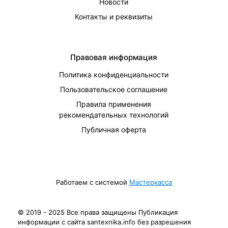
Новости
Контакты и реквизиты
Правовая информация
Политика конфиденциальности
Пользовательское соглашение
Правила применения
рекомендательных технологий
Публичная оферта
Работаем с системой
Мастеркасса
© 2019 - 2025 Все права защищены Публикация
информации с сайта santexnika.info без разрешения