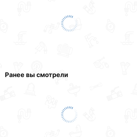
обязательно).
Ранее вы смотрели