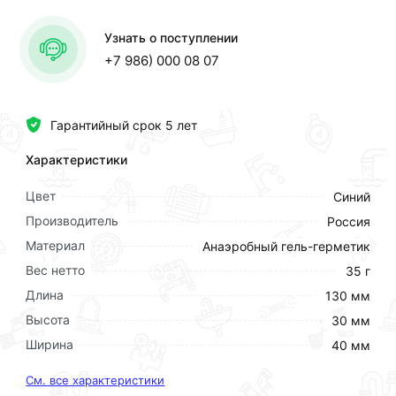
Узнать о поступлении
+7 986) 000 08 07
Гарантийный срок 5 лет
Характеристики
Цвет
Синий
Производитель
Россия
Материал
Анаэробный гель-герметик
Вес нетто
35 г
Длина
130 мм
Высота
30 мм
Ширина
40 мм
См. все характеристики