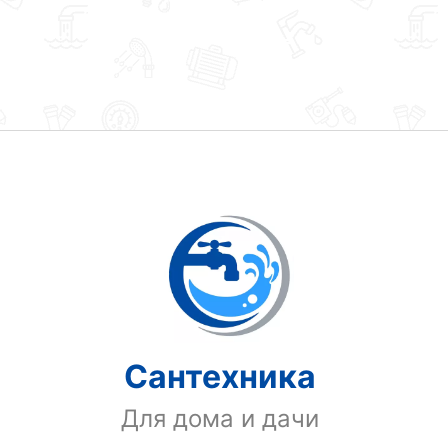
Сантехника
Для дома и дачи