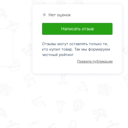
Нет оценок
Написать отзыв
Отзывы могут оставлять только те,
кто купил товар. Так мы формируем
честный рейтинг
Правила публикации