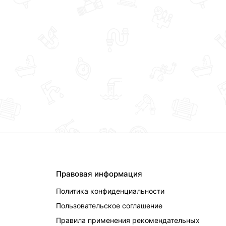
Правовая информация
Политика конфиденциальности
Пользовательское соглашение
Правила применения рекомендательных