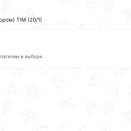
ором) TIM (20/1)
пателям в выборе.