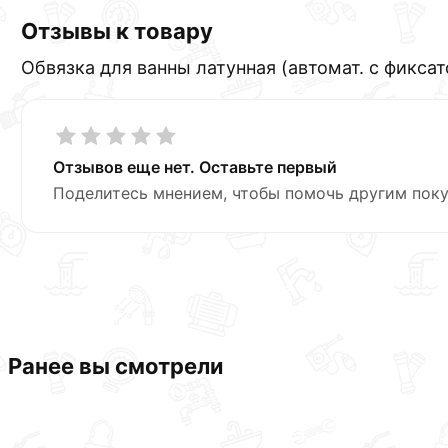
Отзывы к товару
Обвязка для ванны латунная (автомат. с фиксат
Отзывов еще нет. Оставьте первый
Поделитесь мнением, чтобы помочь другим поку
Ранее вы смотрели