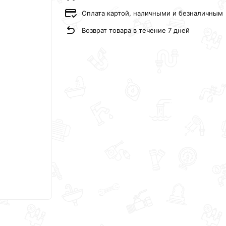
Оплата картой, наличными и безналичным
Возврат товара в течение 7 дней