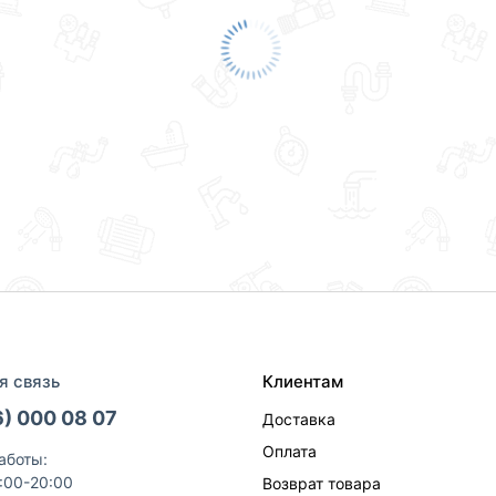
я связь
Клиентам
6) 000 08 07
Доставка
Оплата
аботы:
9:00-20:00
Возврат товара