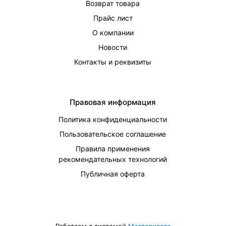
Возврат товара
Прайс лист
О компании
Новости
Контакты и реквизиты
Правовая информация
Политика конфиденциальности
Пользовательское соглашение
Правила применения
рекомендательных технологий
Публичная оферта