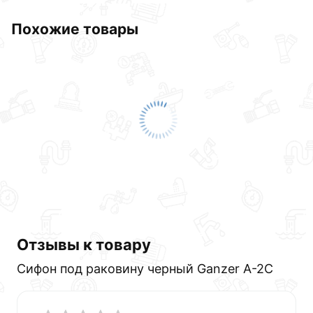
Похожие товары
Отзывы к товару
Сифон под раковину черный Ganzer А-2C