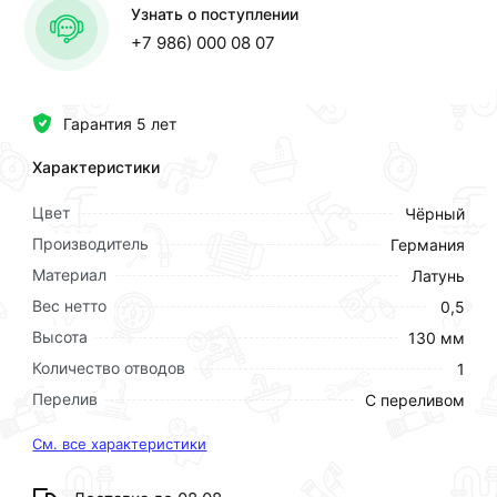
Узнать о поступлении
+7 986) 000 08 07
Гарантия 5 лет
Характеристики
Цвет
Чёрный
Производитель
Германия
Материал
Латунь
Вес нетто
0,5
Высота
130 мм
Количество отводов
1
Перелив
С переливом
См. все характеристики