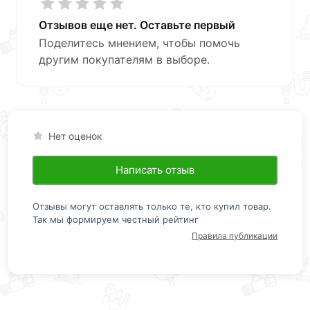
Отзывов еще нет. Оставьте первый
Поделитесь мнением, чтобы помочь
другим покупателям в выборе.
Нет оценок
Написать отзыв
Отзывы могут оставлять только те, кто купил товар.
Так мы формируем честный рейтинг
Правила публикации