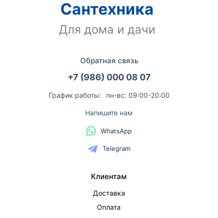
Сантехника
Для дома и дачи
Обратная связь
+7 (986) 000 08 07
График работы:
пн-вс: 09:00-20:00
Напишите нам
WhatsApp
Telegram
Клиентам
Доставка
Оплата