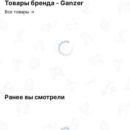
Товары бренда - Ganzer
Все товары →
Ранее вы смотрели