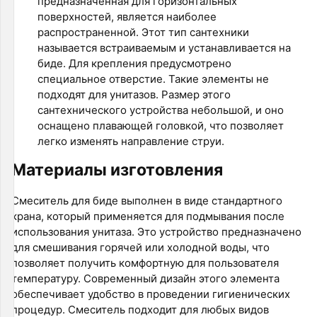
предназначенная для горизонтальных
поверхностей, является наиболее
распространенной. Этот тип сантехники
называется встраиваемым и устанавливается на
биде. Для крепления предусмотрено
специальное отверстие. Такие элементы не
подходят для унитазов. Размер этого
сантехнического устройства небольшой, и оно
оснащено плавающей головкой, что позволяет
легко изменять направление струи.
Материалы изготовления
Смеситель для биде выполнен в виде стандартного
крана, который применяется для подмывания после
использования унитаза. Это устройство предназначено
для смешивания горячей или холодной воды, что
позволяет получить комфортную для пользователя
температуру. Современный дизайн этого элемента
обеспечивает удобство в проведении гигиенических
процедур. Смеситель подходит для любых видов