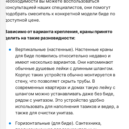
необходимости вы можете воспользоваться
консультацией наших специалистов, они помогут
подобрать смеситель к конкретной модели биде по
доступной цене.
Зависимо от варианта крепления, краны принято
делить на такие разновидности:
Вертикальные (настенные). Настенные краны
для биде появились относительно недавно и
имеют несколько вариантов. Они напоминают
обычные душевые лейки с длинным шлангом.
Корпус таких устройств обычно монтируется в
стену, что позволяет скрыть трубы. В
современных квартирах и домах такую лейку с
шлангом можно устанавливать даже без биде,
рядом с унитазом. Это устройство удобно
использовать для наполнения тазиков и ведер, а
также для очистки унитаза.
Горизонтальные (для биде). Сантехника,