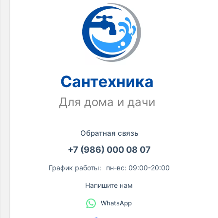
Сантехника
Для дома и дачи
Обратная связь
+7 (986) 000 08 07
График работы:
пн-вс: 09:00-20:00
Напишите нам
WhatsApp