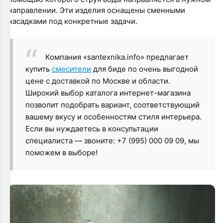
направлении. Эти изделия оснащены сменными
насадками под конкретные задачи.
Компания «santexnika.info» предлагает
купить
смесители
для биде по очень выгодной
цене с доставкой по Москве и области.
Широкий выбор каталога интернет-магазина
позволит подобрать вариант, соответствующий
вашему вкусу и особенностям стиля интерьера.
Если вы нуждаетесь в консультации
специалиста — звоните: +7 (995) 000 09 09, мы
поможем в выборе!