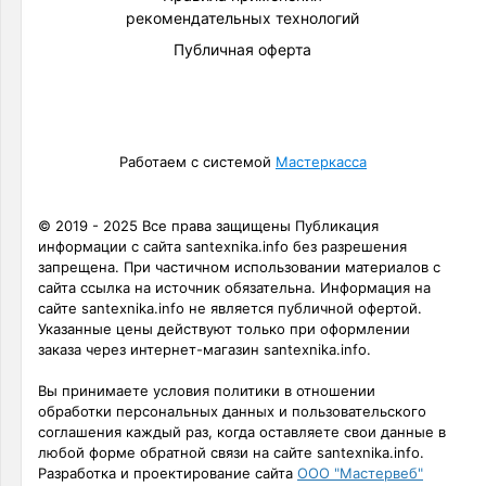
рекомендательных технологий
Публичная оферта
Работаем с системой
Мастеркасса
© 2019 - 2025 Все права защищены Публикация
информации с сайта santexnika.info без разрешения
запрещена. При частичном использовании материалов с
сайта ссылка на источник обязательна. Информация на
сайте santexnika.info не является публичной офертой.
Указанные цены действуют только при оформлении
заказа через интернет-магазин santexnika.info.
Вы принимаете условия политики в отношении
обработки персональных данных и пользовательского
соглашения каждый раз, когда оставляете свои данные в
любой форме обратной связи на сайте santexnika.info.
Разработка и проектирование сайта
ООО "Мастервеб"