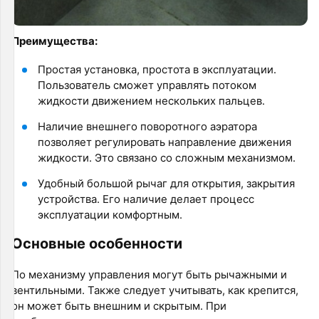
Преимущества:
Простая установка, простота в эксплуатации.
Пользователь сможет управлять потоком
жидкости движением нескольких пальцев.
Наличие внешнего поворотного аэратора
позволяет регулировать направление движения
жидкости. Это связано со сложным механизмом.
Удобный большой рычаг для открытия, закрытия
устройства. Его наличие делает процесс
эксплуатации комфортным.
Основные особенности
По механизму управления могут быть рычажными и
вентильными. Также следует учитывать, как крепится,
он может быть внешним и скрытым. При