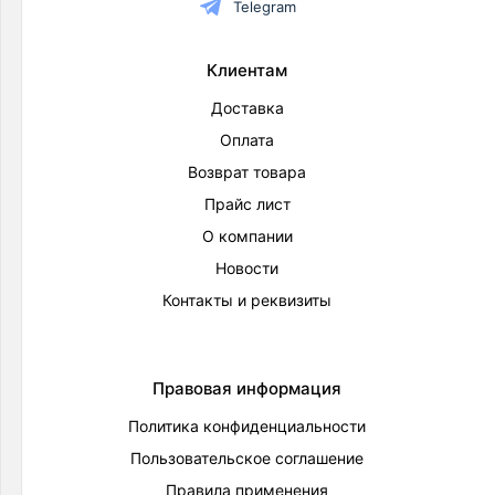
Telegram
Клиентам
Доставка
Оплата
Возврат товара
Прайс лист
О компании
Новости
Контакты и реквизиты
Правовая информация
Политика конфиденциальности
Пользовательское соглашение
Правила применения