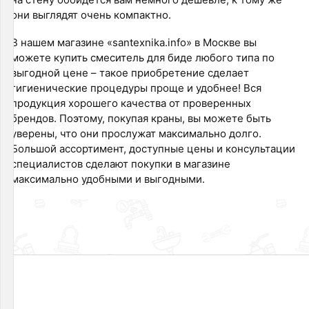
они выглядят очень компактно.
В нашем магазине «santexnika.info» в Москве вы
можете купить смеситель для биде любого типа по
выгодной цене – такое приобретение сделает
гигиенические процедуры проще и удобнее! Вся
продукция хорошего качества от проверенных
брендов. Поэтому, покупая краны, вы можете быть
уверены, что они прослужат максимально долго.
Большой ассортимент, доступные цены и консультации
специалистов сделают покупки в магазине
максимально удобными и выгодными.