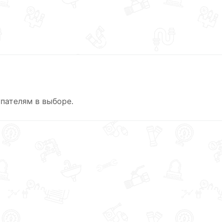
пателям в выборе.