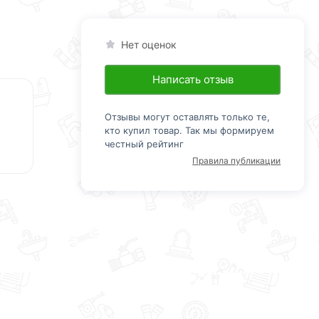
Нет оценок
Написать отзыв
Отзывы могут оставлять только те,
кто купил товар. Так мы формируем
честный рейтинг
Правила публикации