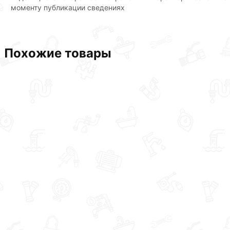
моменту публикации сведениях
Похожие товары