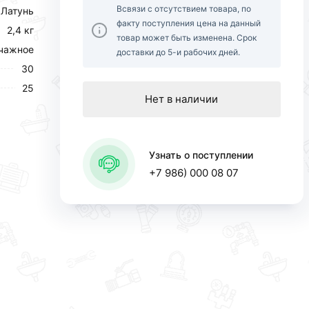
Всвязи с отсутствием товара, по
Латунь
факту поступления цена на данный
2,4 кг
товар может быть изменена. Срок
чажное
доставки до 5-и рабочих дней.
30
25
Нет в наличии
Узнать о поступлении
+7 986) 000 08 07