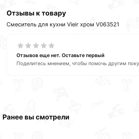
Отзывы к товару
Смеситель для кухни Vieir хром V063521
Отзывов еще нет. Оставьте первый
Поделитесь мнением, чтобы помочь другим поку
Ранее вы смотрели