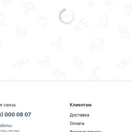
я связь
Клиентам
6) 000 08 07
Доставка
Оплата
аботы:
9:00-20:00
Возврат товара