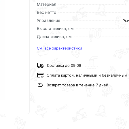
Материал
Вес нетто
Управление
Ры
Высота излива, см
Длина излива, см
См. все характеристики
Доставка до 09.08
Оплата картой, наличными и безналичным
Возврат товара в течение 7 дней