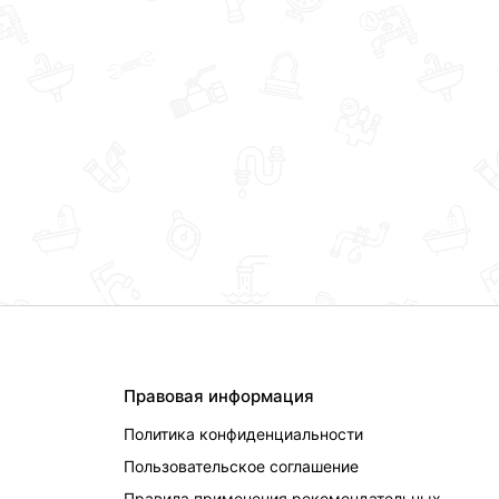
Правовая информация
Политика конфиденциальности
Пользовательское соглашение
Правила применения рекомендательных