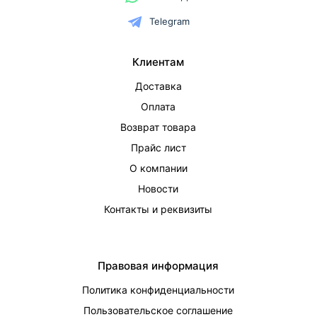
Telegram
Клиентам
Доставка
Оплата
Возврат товара
Прайс лист
О компании
Новости
Контакты и реквизиты
Правовая информация
Политика конфиденциальности
Пользовательское соглашение