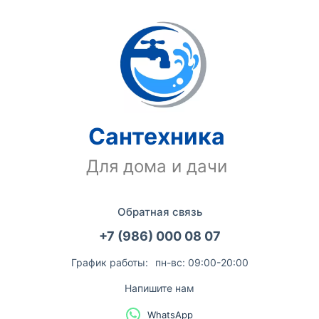
Сантехника
Для дома и дачи
Обратная связь
+7 (986) 000 08 07
График работы:
пн-вс: 09:00-20:00
Напишите нам
WhatsApp