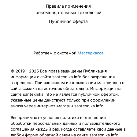
Правила применения
рекомендательных технологий
Публичная оферта
Работаем с системой
Мастеркасса
© 2019 - 2025 Все права защищены Публикация
информации с сайта santexnika.info без разрешения
запрещена. При частичном использовании материалов с
сайта ссылка на источник обязательна. Информация на
сайте santexnika.info не является публичной офертой.
Указанные цены действуют только при оформлении
заказа через интернет-магазин santexnika.info.
Вы принимаете условия политики в отношении
обработки персональных данных и пользовательского
соглашения каждый раз, когда оставляете свои данные в
любой форме обратной связи на сайте santexnika.info.