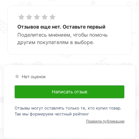
Отзывов еще нет. Оставьте первый
Поделитесь мнением, чтобы помочь
другим покупателям в выборе.
Нет оценок
Написать отзыв
Отзывы могут оставлять только те, кто купил товар.
Так мы формируем честный рейтинг
Правила публикации