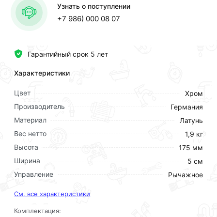
Узнать о поступлении
+7 986) 000 08 07
Гарантийный срок 5 лет
Характеристики
Цвет
Хром
Производитель
Германия
Материал
Латунь
Вес нетто
1,9 кг
Высота
175 мм
Ширина
5 см
Управление
Рычажное
См. все характеристики
Комплектация: