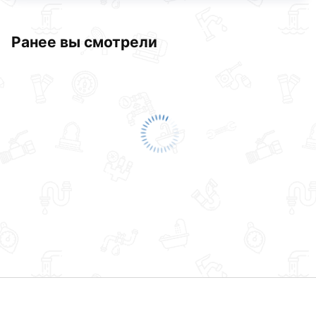
Ранее вы смотрели