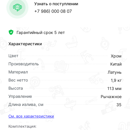
Узнать о поступлении
+7 986) 000 08 07
Гарантийный срок 5 лет
Характеристики
Цвет
Хром
Производитель
Китай
Материал
Латунь
Вес нетто
1,9 кг
Высота
113 мм
Управление
Рычажное
Длина излива, см
35
См. все характеристики
Комплектация: