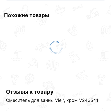
Похожие товары
Отзывы к товару
Смеситель для ванны Vieir, хром V243541