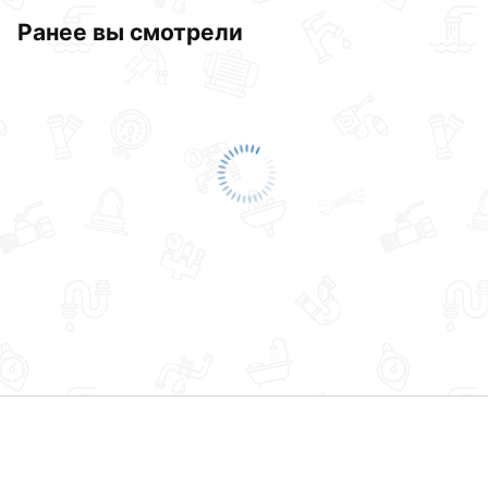
Ранее вы смотрели