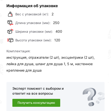
Информация об упаковке
2
Вес с упаковкой (кг):
250
Длина упаковки (мм):
400
Ширина упаковки (мм):
120
Высота упаковки (мм):
Комплектация:
инструкция, отражатели (2 шт), эксцентрики (2 шт),
лейка для душа, шланг для душа 1, 5 м, настенное
крепление для душа
Эксперт поможет с выбором и
ответит на все вопросы
Получить консультацию