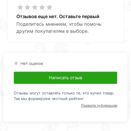
Отзывов еще нет. Оставьте первый
Поделитесь мнением, чтобы помочь
другим покупателям в выборе.
Нет оценок
Написать отзыв
Отзывы могут оставлять только те, кто купил товар.
Так мы формируем честный рейтинг
Правила публикации