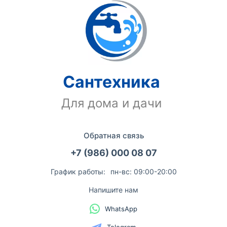
Сантехника
Для дома и дачи
Обратная связь
+7 (986) 000 08 07
График работы:
пн-вс: 09:00-20:00
Напишите нам
WhatsApp