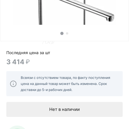
Последняя цена за шт
3 414
₽
Всвязи с отсутствием товара, по факту поступления
цена на данный товар может быть изменена. Срок
доставки до 5-и рабочих дней.
Нет в наличии