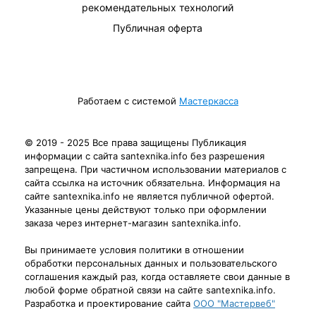
рекомендательных технологий
Публичная оферта
Работаем с системой
Мастеркасса
© 2019 - 2025 Все права защищены Публикация
информации с сайта santexnika.info без разрешения
запрещена. При частичном использовании материалов с
сайта ссылка на источник обязательна. Информация на
сайте santexnika.info не является публичной офертой.
Указанные цены действуют только при оформлении
заказа через интернет-магазин santexnika.info.
Вы принимаете условия политики в отношении
обработки персональных данных и пользовательского
соглашения каждый раз, когда оставляете свои данные в
любой форме обратной связи на сайте santexnika.info.
Разработка и проектирование сайта
ООО "Мастервеб"