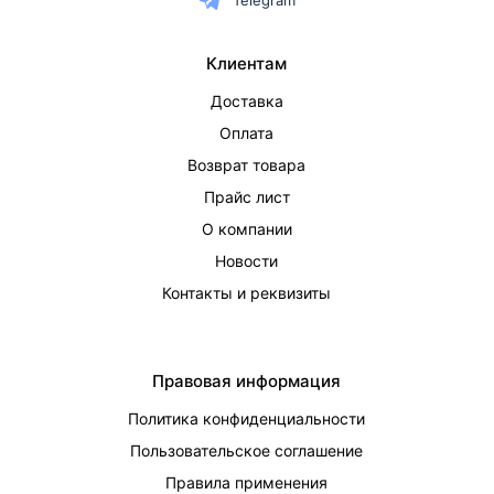
Telegram
Клиентам
Доставка
Оплата
Возврат товара
Прайс лист
О компании
Новости
Контакты и реквизиты
Правовая информация
Политика конфиденциальности
Пользовательское соглашение
Правила применения