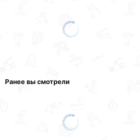
Ранее вы смотрели