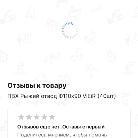
Отзывы к товару
ПВХ Рыжий отвод Ф110х90 ViEiR (40шт)
Отзывов еще нет. Оставьте первый
Поделитесь мнением, чтобы помочь