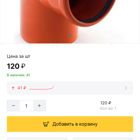
Цена за шт
120
₽
В наличии: 41
41 ₽
120 ₽
Кол-во: 1
Добавить в корзину