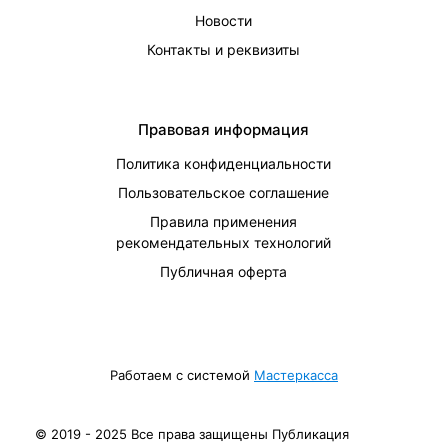
Новости
Контакты и реквизиты
Правовая информация
Политика конфиденциальности
Пользовательское соглашение
Правила применения
рекомендательных технологий
Публичная оферта
Работаем с системой
Мастеркасса
© 2019 - 2025 Все права защищены Публикация