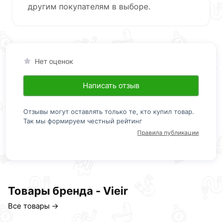
другим покупателям в выборе.
Нет оценок
Написать отзыв
Отзывы могут оставлять только те, кто купил товар.
Так мы формируем честный рейтинг
Правила публикации
Товары бренда - Vieir
Все товары →