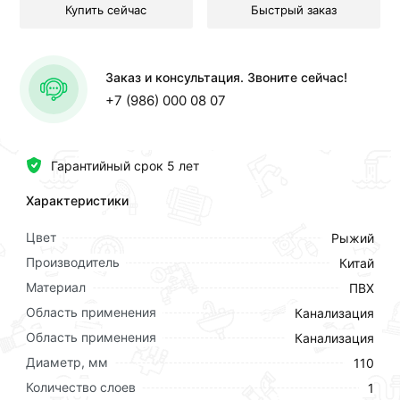
Купить сейчас
Быстрый заказ
Заказ и консультация. Звоните сейчас!
+7 (986) 000 08 07
Гарантийный срок 5 лет
Характеристики
Цвет
Рыжий
Производитель
Китай
Материал
ПВХ
Область применения
Канализация
Область применения
Канализация
Диаметр, мм
110
Количество слоев
1