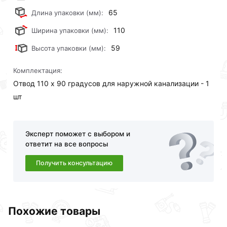
65
Длина упаковки (мм):
110
Ширина упаковки (мм):
59
Высота упаковки (мм):
Комплектация:
Отвод 110 х 90 градусов для наружной канализации - 1
шт
Эксперт поможет с выбором и
ответит на все вопросы
Получить консультацию
Похожие товары