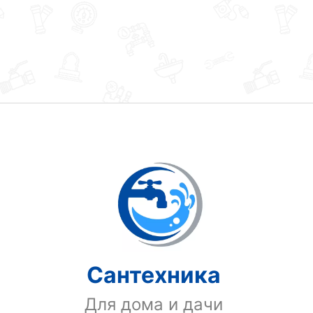
Сантехника
Для дома и дачи