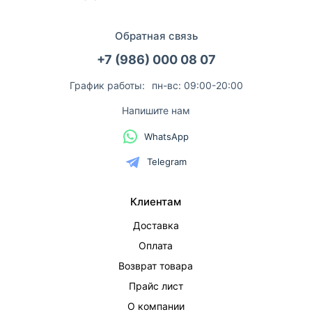
Обратная связь
+7 (986) 000 08 07
График работы:
пн-вс: 09:00-20:00
Напишите нам
WhatsApp
Telegram
Клиентам
Доставка
Оплата
Возврат товара
Прайс лист
О компании