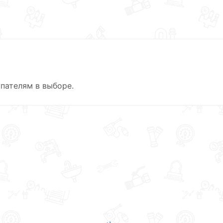
пателям в выборе.