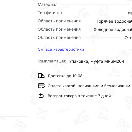
Материал
Тип фитинга
п
Область применения
Горячее водосн
Область применения
Холодное водосн
Область применения
Ото
См. все характеристики
Комплектация:
Упаковка, муфта MPSM204
Доставка до 10.08
Оплата картой, наличными и безналичным
Возврат товара в течение 7 дней