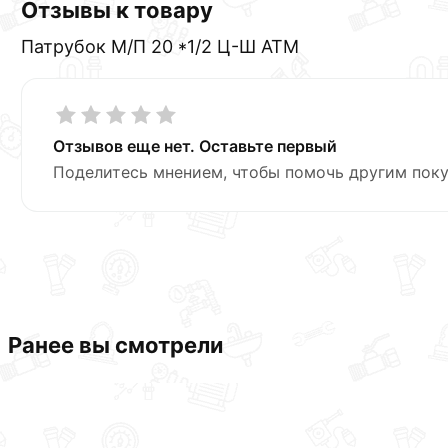
Отзывы к товару
Патрубок М/П 20 *1/2 Ц-Ш АТМ
Отзывов еще нет. Оставьте первый
Поделитесь мнением, чтобы помочь другим поку
Ранее вы смотрели