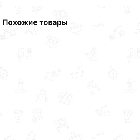
Похожие товары