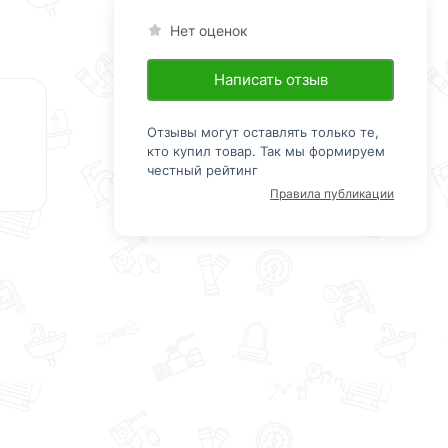
Нет оценок
Написать отзыв
Отзывы могут оставлять только те,
кто купил товар. Так мы формируем
честный рейтинг
Правила публикации