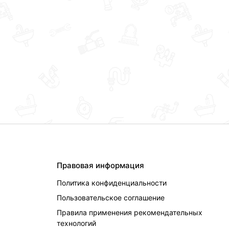
Правовая информация
Политика конфиденциальности
Пользовательское соглашение
Правила применения рекомендательных
технологий