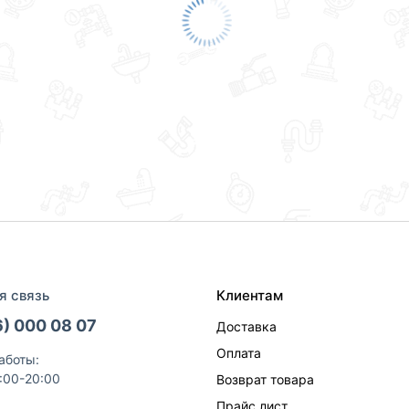
я связь
Клиентам
6) 000 08 07
Доставка
Оплата
аботы:
9:00-20:00
Возврат товара
Прайс лист