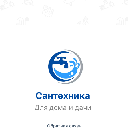
Сантехника
Для дома и дачи
Обратная связь