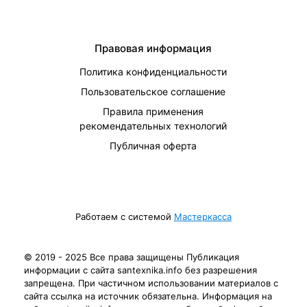
Правовая информация
Политика конфиденциальности
Пользовательское соглашение
Правила применения
рекомендательных технологий
Публичная оферта
Работаем с системой
Мастеркасса
© 2019 - 2025 Все права защищены Публикация
информации с сайта santexnika.info без разрешения
запрещена. При частичном использовании материалов с
сайта ссылка на источник обязательна. Информация на