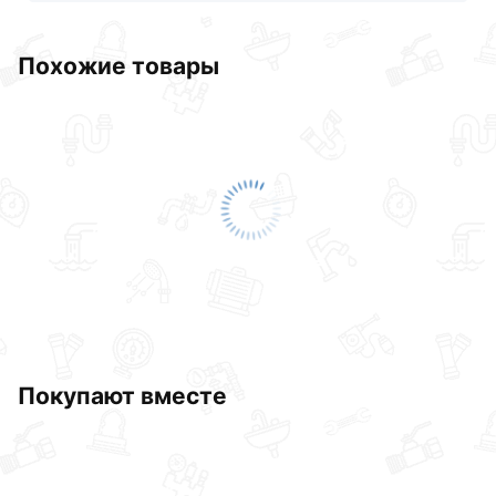
Похожие товары
Покупают вместе