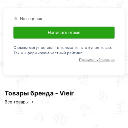
Нет оценок
Написать отзыв
Отзывы могут оставлять только те, кто купил товар.
Так мы формируем честный рейтинг
Правила публикации
Товары бренда - Vieir
Все товары →