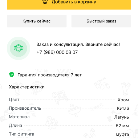
Добавить в корзину
Купить сейчас
Быстрый заказ
Заказ и консультация. Звоните сейчас!
+7 (986) 000 08 07
Гарантия производителя 7 лет
Характеристики
Цвет
Хром
Производитель
Китай
Материал
Латунь
Длина
62 мм
Тип фитинга
муфта