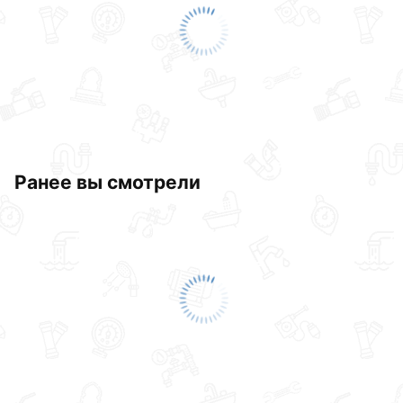
Ранее вы смотрели