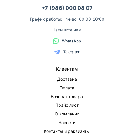
+7 (986) 000 08 07
График работы:
пн-вс: 09:00-20:00
Напишите нам
WhatsApp
Telegram
Клиентам
Доставка
Оплата
Возврат товара
Прайс лист
О компании
Новости
Контакты и реквизиты