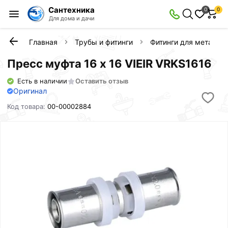
Сантехника
0
0
Для дома и дачи
Главная
Трубы и фитинги
Фитинги для металло
Пресс муфта 16 х 16 VIEIR VRKS1616
Есть в наличии
Оставить отзыв
Оригинал
Код товара:
00-00002884