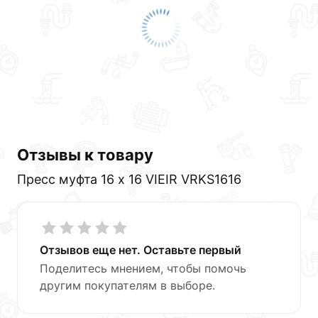
Отзывы к товару
Пресс муфта 16 х 16 VIEIR VRKS1616
Отзывов еще нет. Оставьте первый
Поделитесь мнением, чтобы помочь
другим покупателям в выборе.