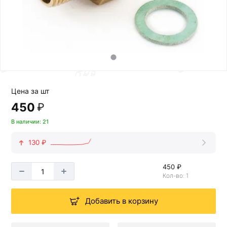
Цена за шт
450
₽
В наличии: 21
130 ₽
450 ₽
Кол-во: 1
Добавить в корзину