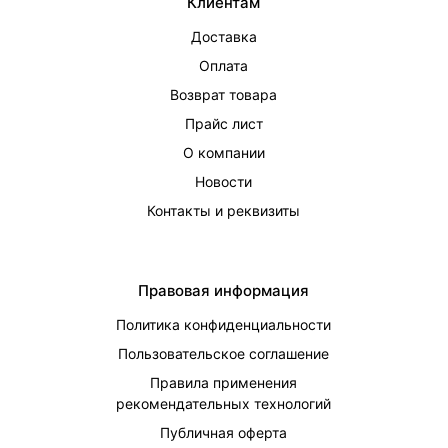
Клиентам
Доставка
Оплата
Возврат товара
Прайс лист
О компании
Новости
Контакты и реквизиты
Правовая информация
Политика конфиденциальности
Пользовательское соглашение
Правила применения
рекомендательных технологий
Публичная оферта