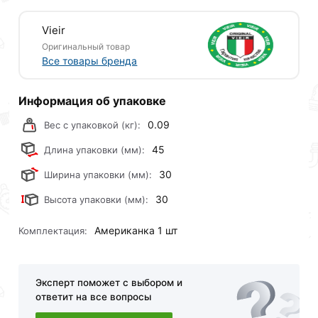
Vieir
Оригинальный товар
Все товары бренда
Информация об упаковке
0.09
Вес с упаковкой (кг):
45
Длина упаковки (мм):
30
Ширина упаковки (мм):
30
Высота упаковки (мм):
Американка 1 шт
Комплектация:
Эксперт поможет с выбором и
ответит на все вопросы