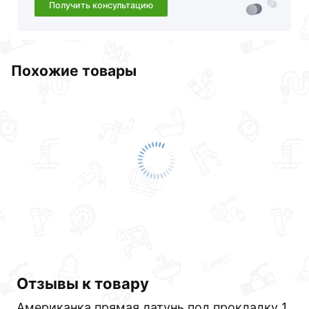
Получить консультацию
Похожие товары
Отзывы к товару
Американка прямая латунь под прокладку 1