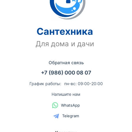
Сантехника
Для дома и дачи
Обратная связь
+7 (986) 000 08 07
График работы:
пн-вс: 09:00-20:00
Напишите нам
WhatsApp
Telegram