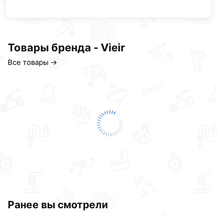
Товары бренда - Vieir
Все товары →
Ранее вы смотрели