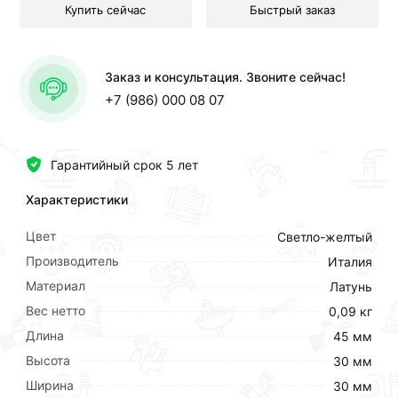
Купить сейчас
Быстрый заказ
Заказ и консультация. Звоните сейчас!
+7 (986) 000 08 07
Гарантийный срок 5 лет
Характеристики
Цвет
Светло-желтый
Производитель
Италия
Материал
Латунь
Вес нетто
0,09 кг
Длина
45 мм
Высота
30 мм
Ширина
30 мм