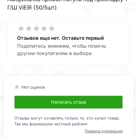
Г/Ш ViEiR (50/5шт)
Отзывов еще нет. Оставьте первый
Поделитесь мнением, чтобы помочь
другим покупателям в выборе.
Нет оценок
Написать отзыв
Отзывы могут оставлять только те, кто купил товар.
Так мы формируем честный рейтинг
Правила публикации