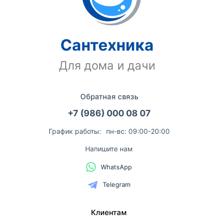
Сантехника
Для дома и дачи
Обратная связь
+7 (986) 000 08 07
График работы:
пн-вс: 09:00-20:00
Напишите нам
WhatsApp
Telegram
Клиентам