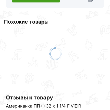
Похожие товары
Отзывы к товару
Американка ПП Ф 32 х 1 1/4 Г ViEiR