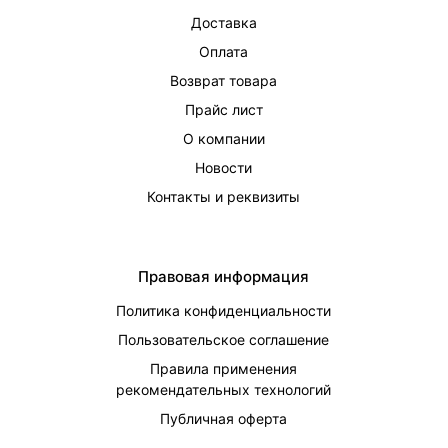
Доставка
Оплата
Возврат товара
Прайс лист
О компании
Новости
Контакты и реквизиты
Правовая информация
Политика конфиденциальности
Пользовательское соглашение
Правила применения
рекомендательных технологий
Публичная оферта