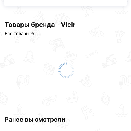
Товары бренда - Vieir
Все товары →
Ранее вы смотрели