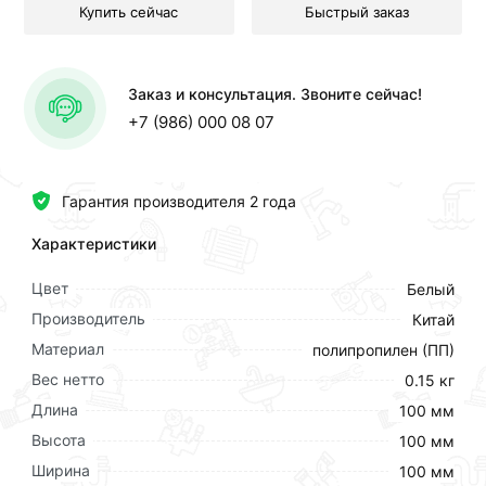
Купить сейчас
Быстрый заказ
Заказ и консультация. Звоните сейчас!
+7 (986) 000 08 07
Гарантия производителя 2 года
Характеристики
Цвет
Белый
Производитель
Китай
Материал
полипропилен (ПП)
Вес нетто
0.15 кг
Длина
100 мм
Высота
100 мм
Ширина
100 мм