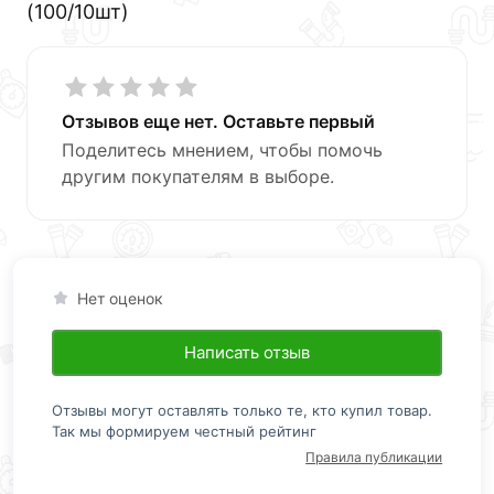
(100/10шт)
Отзывов еще нет. Оставьте первый
Поделитесь мнением, чтобы помочь
другим покупателям в выборе.
Нет оценок
Написать отзыв
Отзывы могут оставлять только те, кто купил товар.
Так мы формируем честный рейтинг
Правила публикации