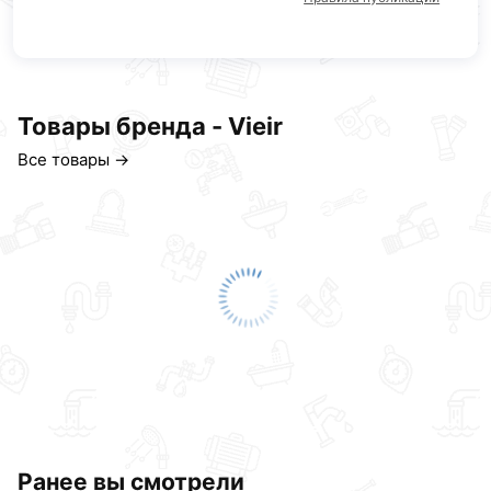
Товары бренда - Vieir
Все товары →
Ранее вы смотрели