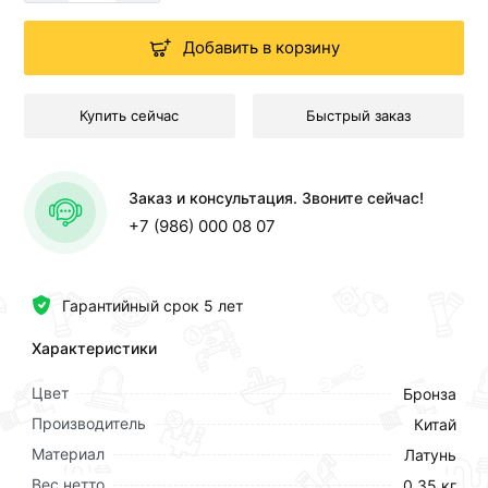
Добавить в корзину
Купить сейчас
Быстрый заказ
Заказ и консультация. Звоните сейчас!
+7 (986) 000 08 07
Гарантийный срок 5 лет
Характеристики
Цвет
Бронза
Производитель
Китай
Материал
Латунь
Вес нетто
0,35 кг