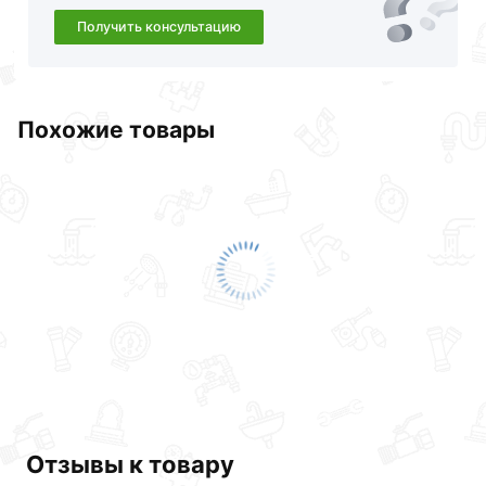
Получить консультацию
Похожие товары
Отзывы к товару