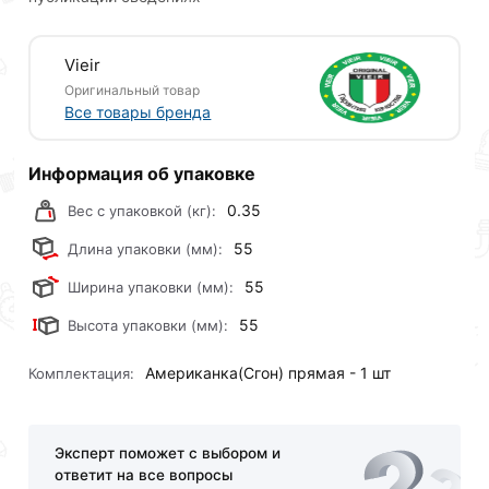
Vieir
Оригинальный товар
Все товары бренда
Информация об упаковке
0.35
Вес с упаковкой (кг):
55
Длина упаковки (мм):
55
Ширина упаковки (мм):
55
Высота упаковки (мм):
Американка(Сгон) прямая - 1 шт
Комплектация:
Эксперт поможет с выбором и
ответит на все вопросы