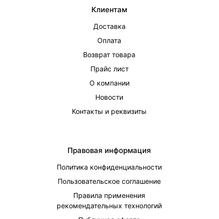
Клиентам
Доставка
Оплата
Возврат товара
Прайс лист
О компании
Новости
Контакты и реквизиты
Правовая информация
Политика конфиденциальности
Пользовательское соглашение
Правила применения
рекомендательных технологий