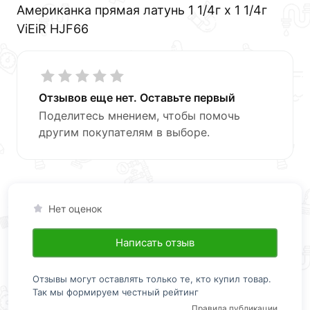
Американка прямая латунь 1 1/4г х 1 1/4г
ViEiR HJF66
Отзывов еще нет. Оставьте первый
Поделитесь мнением, чтобы помочь
другим покупателям в выборе.
Нет оценок
Написать отзыв
Отзывы могут оставлять только те, кто купил товар.
Так мы формируем честный рейтинг
Правила публикации