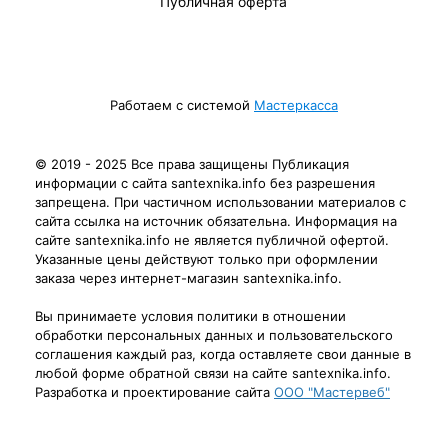
Публичная оферта
Работаем с системой
Мастеркасса
© 2019 - 2025 Все права защищены Публикация
информации с сайта santexnika.info без разрешения
запрещена. При частичном использовании материалов с
сайта ссылка на источник обязательна. Информация на
сайте santexnika.info не является публичной офертой.
Указанные цены действуют только при оформлении
заказа через интернет-магазин santexnika.info.
Вы принимаете условия политики в отношении
обработки персональных данных и пользовательского
соглашения каждый раз, когда оставляете свои данные в
любой форме обратной связи на сайте santexnika.info.
Разработка и проектирование сайта
ООО "Мастервеб"