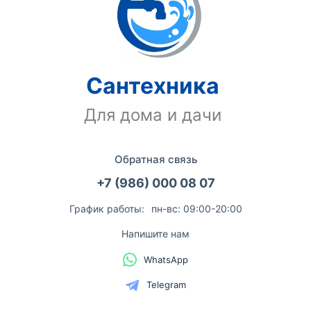
Сантехника
Для дома и дачи
Обратная связь
+7 (986) 000 08 07
График работы:
пн-вс: 09:00-20:00
Напишите нам
WhatsApp
Telegram