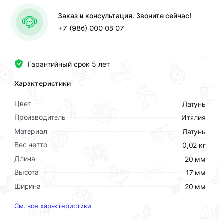
Заказ и консультация. Звоните сейчас!
+7 (986) 000 08 07
Гарантийный срок 5 лет
Характеристики
Цвет
Латунь
Производитель
Италия
Материал
Латунь
Вес нетто
0,02 кг
Длина
20 мм
Высота
17 мм
Ширина
20 мм
См. все характеристики