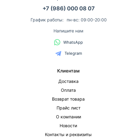
+7 (986) 000 08 07
График работы:
пн-вс: 09:00-20:00
Напишите нам
WhatsApp
Telegram
Клиентам
Доставка
Оплата
Возврат товара
Прайс лист
О компании
Новости
Контакты и реквизиты