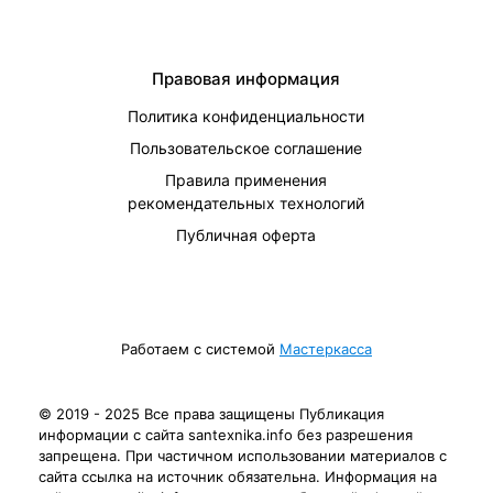
Правовая информация
Политика конфиденциальности
Пользовательское соглашение
Правила применения
рекомендательных технологий
Публичная оферта
Работаем с системой
Мастеркасса
© 2019 - 2025 Все права защищены Публикация
информации с сайта santexnika.info без разрешения
запрещена. При частичном использовании материалов с
сайта ссылка на источник обязательна. Информация на