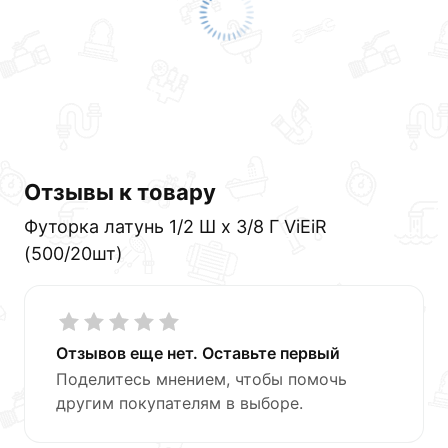
Отзывы к товару
Футорка латунь 1/2 Ш х 3/8 Г ViEiR
(500/20шт)
Отзывов еще нет. Оставьте первый
Поделитесь мнением, чтобы помочь
другим покупателям в выборе.