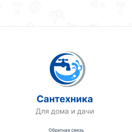
Сантехника
Для дома и дачи
Обратная связь