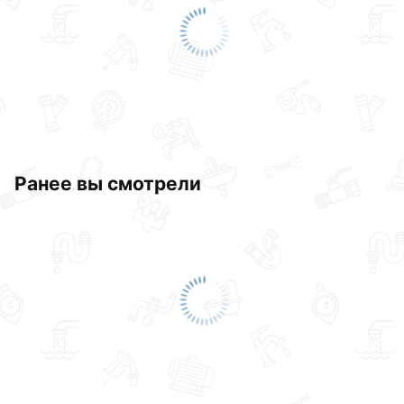
Ранее вы смотрели