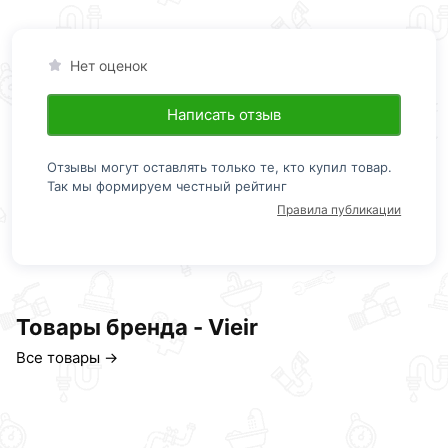
Нет оценок
Написать отзыв
Отзывы могут оставлять только те, кто купил товар.
Так мы формируем честный рейтинг
Правила публикации
Товары бренда - Vieir
Все товары →