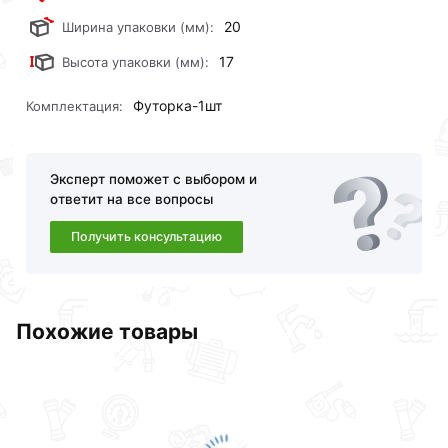
20
Ширина упаковки (мм):
17
Высота упаковки (мм):
Футорка-1шт
Комплектация:
Эксперт поможет с выбором и
ответит на все вопросы
Получить консультацию
Похожие товары