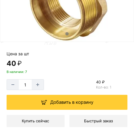
Цена за шт
40
₽
В наличии: 7
40 ₽
Кол-во: 1
Добавить в корзину
Купить сейчас
Быстрый заказ