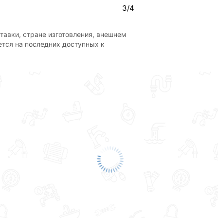
3/4
тавки, стране изготовления, внешнем
ется на последних доступных к