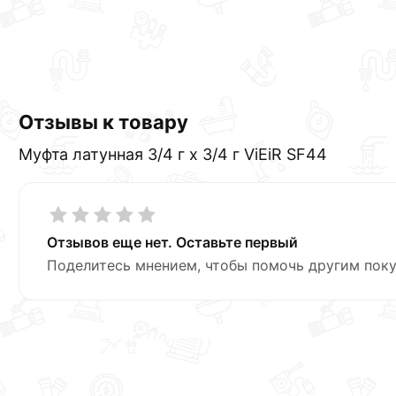
Отзывы к товару
Муфта латунная 3/4 г х 3/4 г ViEiR SF44
Отзывов еще нет. Оставьте первый
Поделитесь мнением, чтобы помочь другим поку