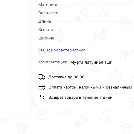
Материал
Вес нетто
Длина
Высота
Ширина
См. все характеристики
Комплектация:
Муфта латунная 1шт
Доставка до 08.08
Оплата картой, наличными и безналичным
Возврат товара в течение 7 дней