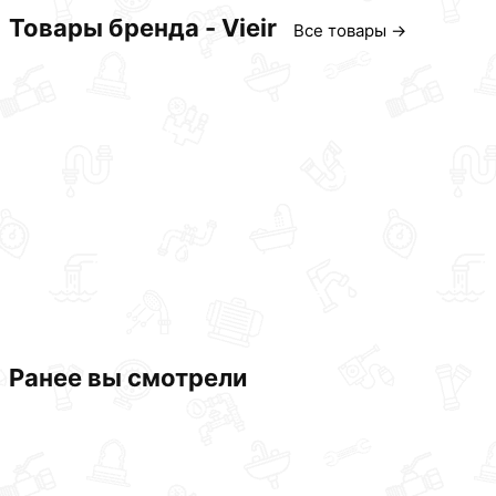
Товары бренда - Vieir
Все товары →
Ранее вы смотрели