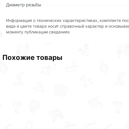
Диаметр резьбы
Информация о технических характеристиках, комплекте пос
виде и цвете товара носит справочный характер и основыва
моменту публикации сведениях
Похожие товары