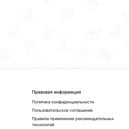
Правовая информация
Политика конфиденциальности
Пользовательское соглашение
Правила применения рекомендательных
технологий