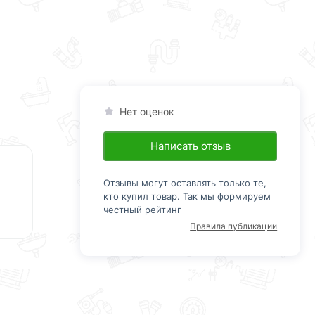
Нет оценок
Написать отзыв
Отзывы могут оставлять только те,
кто купил товар. Так мы формируем
честный рейтинг
Правила публикации