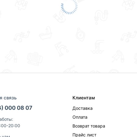
я связь
Клиентам
6) 000 08 07
Доставка
Оплата
аботы:
9:00-20:00
Возврат товара
Прайс лист
е нам