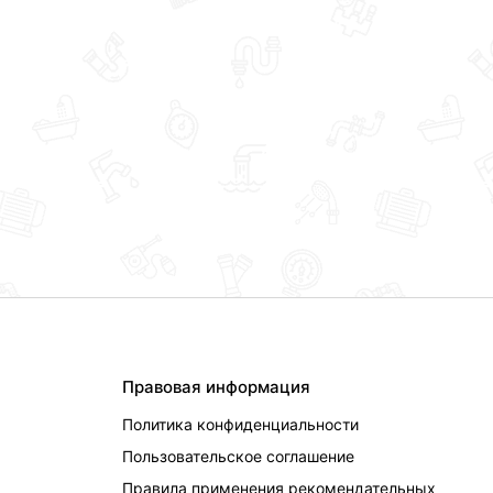
Правовая информация
Политика конфиденциальности
Пользовательское соглашение
Правила применения рекомендательных