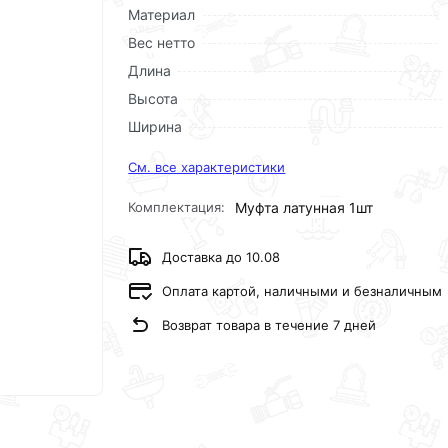
Материал
Вес нетто
Длина
Высота
Ширина
См. все характеристики
Комплектация:
Муфта латунная 1шт
Доставка до 10.08
Оплата картой, наличными и безналичным
Возврат товара в течение 7 дней