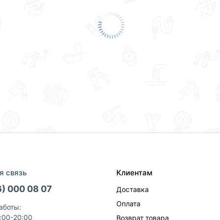
я связь
Клиентам
6) 000 08 07
Доставка
Оплата
аботы:
9:00-20:00
Возврат товара