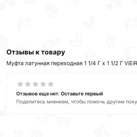
Отзывы к товару
Муфта латунная переходная 1 1/4 Г х 1 1/2 Г ViEi
Отзывов еще нет. Оставьте первый
Поделитесь мнением, чтобы помочь другим поку