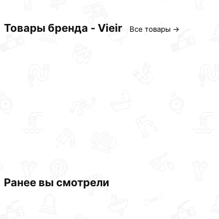
Товары бренда - Vieir
Все товары →
Ранее вы смотрели