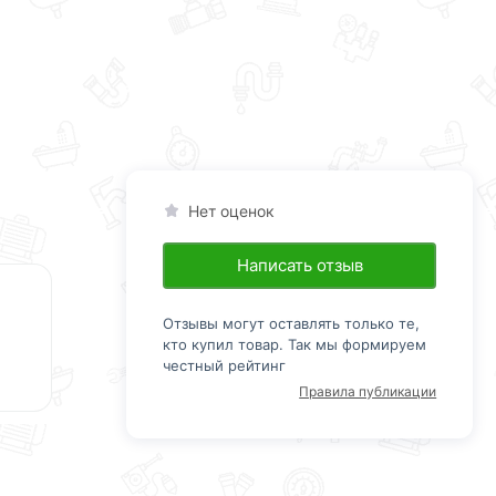
Нет оценок
Написать отзыв
Отзывы могут оставлять только те,
кто купил товар. Так мы формируем
честный рейтинг
Правила публикации