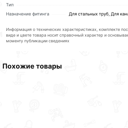
Тип
Назначение фитинга
Для стальных труб, Для ка
Информация о технических характеристиках, комплекте пос
виде и цвете товара носит справочный характер и основыва
моменту публикации сведениях
Похожие товары