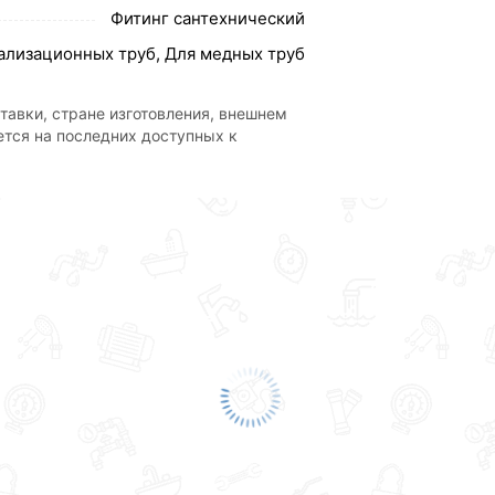
Фитинг сантехнический
нализационных труб, Для медных труб
тавки, стране изготовления, внешнем
ется на последних доступных к