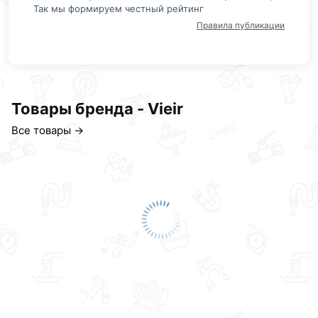
Так мы формируем честный рейтинг
Правила публикации
Товары бренда - Vieir
Все товары →