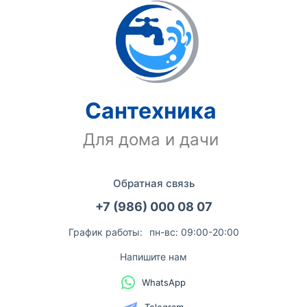
Сантехника
Для дома и дачи
Обратная связь
+7 (986) 000 08 07
График работы:
пн-вс: 09:00-20:00
Напишите нам
WhatsApp