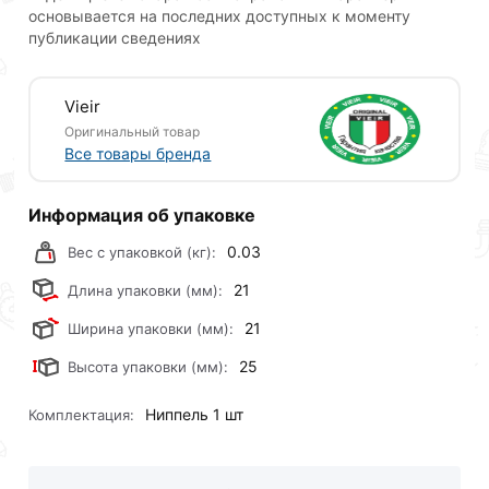
основывается на последних доступных к моменту
публикации сведениях
Vieir
Оригинальный товар
Все товары бренда
Информация об упаковке
0.03
Вес с упаковкой (кг):
21
Длина упаковки (мм):
21
Ширина упаковки (мм):
25
Высота упаковки (мм):
Ниппель 1 шт
Комплектация: