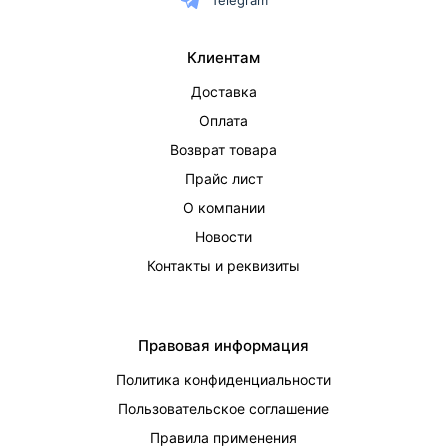
Telegram
Клиентам
Доставка
Оплата
Возврат товара
Прайс лист
О компании
Новости
Контакты и реквизиты
Правовая информация
Политика конфиденциальности
Пользовательское соглашение
Правила применения