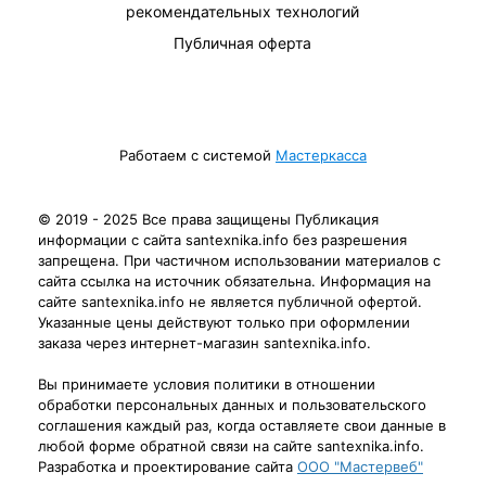
рекомендательных технологий
Публичная оферта
Работаем с системой
Мастеркасса
© 2019 - 2025 Все права защищены Публикация
информации с сайта santexnika.info без разрешения
запрещена. При частичном использовании материалов с
сайта ссылка на источник обязательна. Информация на
сайте santexnika.info не является публичной офертой.
Указанные цены действуют только при оформлении
заказа через интернет-магазин santexnika.info.
Вы принимаете условия политики в отношении
обработки персональных данных и пользовательского
соглашения каждый раз, когда оставляете свои данные в
любой форме обратной связи на сайте santexnika.info.
Разработка и проектирование сайта
ООО "Мастервеб"