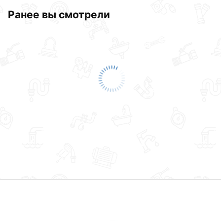
Ранее вы смотрели