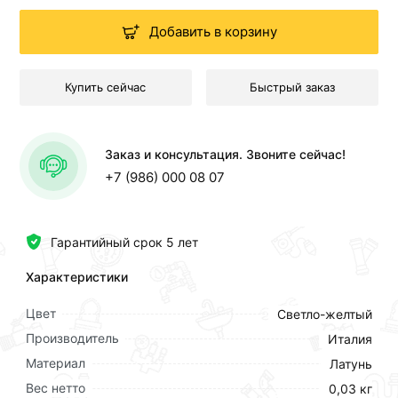
Добавить в корзину
Купить сейчас
Быстрый заказ
Заказ и консультация. Звоните сейчас!
+7 (986) 000 08 07
Гарантийный срок 5 лет
Характеристики
Цвет
Светло-желтый
Производитель
Италия
Материал
Латунь
Вес нетто
0,03 кг