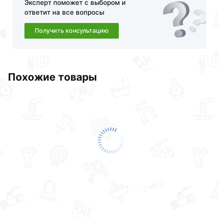
Эксперт поможет с выбором и
ответит на все вопросы
Получить консультацию
Похожие товары