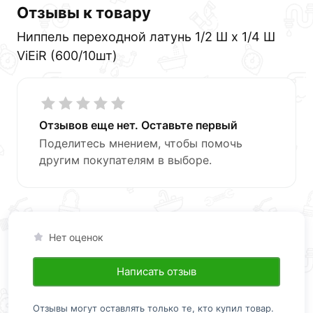
Отзывы к товару
Ниппель переходной латунь 1/2 Ш х 1/4 Ш
ViEiR (600/10шт)
Отзывов еще нет. Оставьте первый
Поделитесь мнением, чтобы помочь
другим покупателям в выборе.
Нет оценок
Написать отзыв
Отзывы могут оставлять только те, кто купил товар.