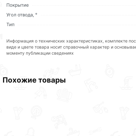
Покрытие
Угол отвода, °
Тип
Информация о технических характеристиках, комплекте пос
виде и цвете товара носит справочный характер и основыва
моменту публикации сведениях
Похожие товары