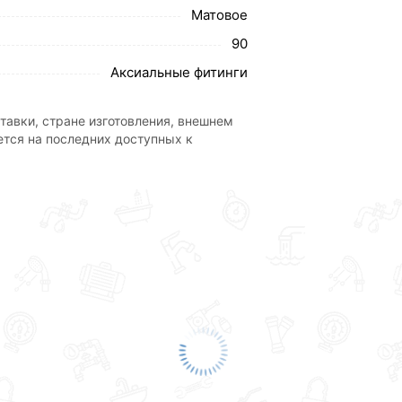
Матовое
90
Аксиальные фитинги
тавки, стране изготовления, внешнем
ется на последних доступных к