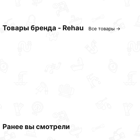
Товары бренда - Rehau
Все товары →
Ранее вы смотрели