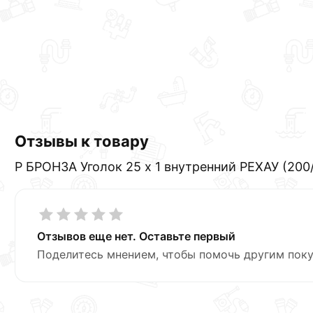
Отзывы к товару
Р БРОНЗА Уголок 25 х 1 внутренний РЕХАУ (200
Отзывов еще нет. Оставьте первый
Поделитесь мнением, чтобы помочь другим поку