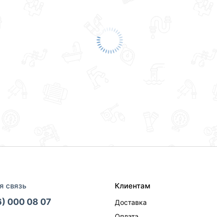
я связь
Клиентам
6) 000 08 07
Доставка
Оплата