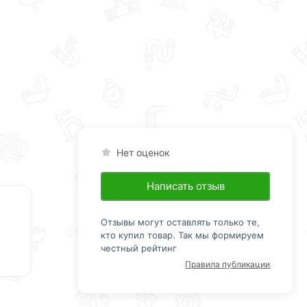
Нет оценок
Написать отзыв
Отзывы могут оставлять только те,
кто купил товар. Так мы формируем
честный рейтинг
Правила публикации