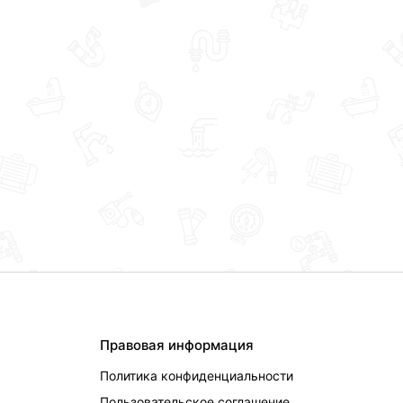
Правовая информация
Политика конфиденциальности
Пользовательское соглашение