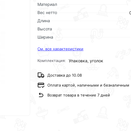
Материал
Вес нетто
Длина
Высота
Ширина
См. все характеристики
Комплектация:
Упаковка, уголок
Доставка до 10.08
Оплата картой, наличными и безналичным
Возврат товара в течение 7 дней