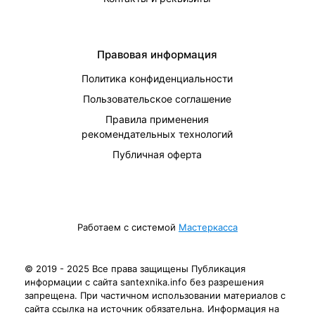
Правовая информация
Политика конфиденциальности
Пользовательское соглашение
Правила применения
рекомендательных технологий
Публичная оферта
Работаем с системой
Мастеркасса
© 2019 - 2025 Все права защищены Публикация
информации с сайта santexnika.info без разрешения
запрещена. При частичном использовании материалов с
сайта ссылка на источник обязательна. Информация на