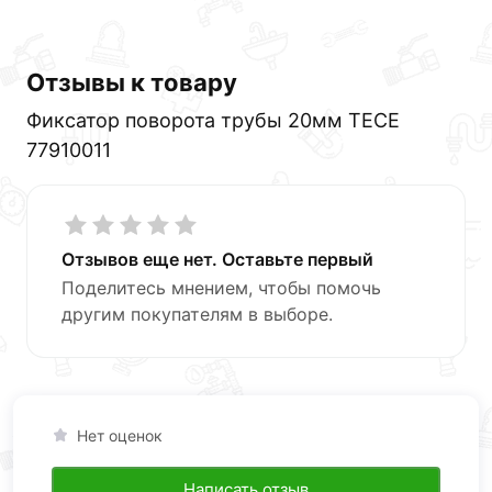
Отзывы к товару
Фиксатор поворота трубы 20мм TECE
77910011
Отзывов еще нет. Оставьте первый
Поделитесь мнением, чтобы помочь
другим покупателям в выборе.
Нет оценок
Написать отзыв