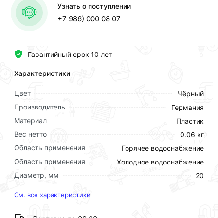
Узнать о поступлении
+7 986) 000 08 07
Гарантийный срок 10 лет
Характеристики
Цвет
Чёрный
Производитель
Германия
Материал
Пластик
Вес нетто
0.06 кг
Область применения
Горячее водоснабжение
Область применения
Холодное водоснабжение
Диаметр, мм
20
См. все характеристики