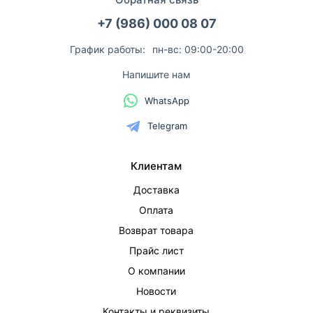
+7 (986) 000 08 07
График работы:
пн-вс: 09:00-20:00
Напишите нам
WhatsApp
Telegram
Клиентам
Доставка
Оплата
Возврат товара
Прайс лист
О компании
Новости
Контакты и реквизиты