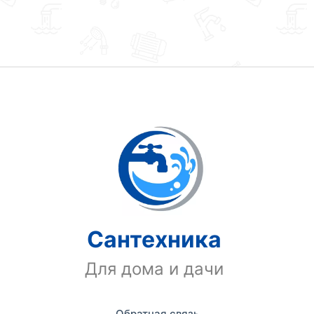
Сантехника
Для дома и дачи
Обратная связь