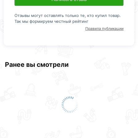
Отзывы могут оставлять только те, кто купил товар.
Так мы формируем честный рейтинг
Правила публикации
Ранее вы смотрели