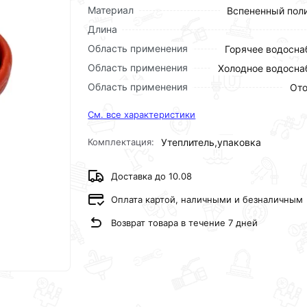
Материал
Вспененный пол
Длина
Область применения
Горячее водосн
Область применения
Холодное водосн
Область применения
Ото
См. все характеристики
Комплектация:
Утеплитель,упаковка
Доставка до 10.08
Оплата картой, наличными и безналичным
Возврат товара в течение 7 дней