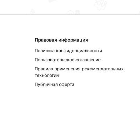
Правовая информация
Политика конфиденциальности
Пользовательское соглашение
Правила применения рекомендательных
технологий
Публичная оферта