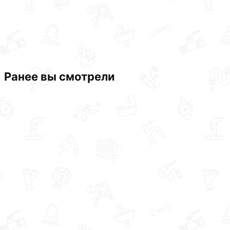
Ранее вы смотрели