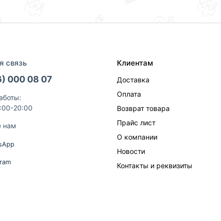
я связь
Клиентам
6) 000 08 07
Доставка
Оплата
аботы:
9:00-20:00
Возврат товара
Прайс лист
е нам
О компании
sApp
Новости
gram
Контакты и реквизиты