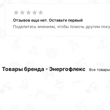
Отзывов еще нет. Оставьте первый
Поделитесь мнением, чтобы помочь другим поку
Товары бренда - Энергофлекс
Все товары