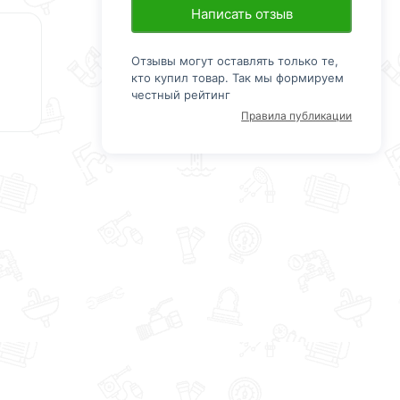
Написать отзыв
Отзывы могут оставлять только те,
кто купил товар. Так мы формируем
честный рейтинг
Правила публикации