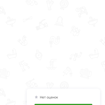
Нет оценок