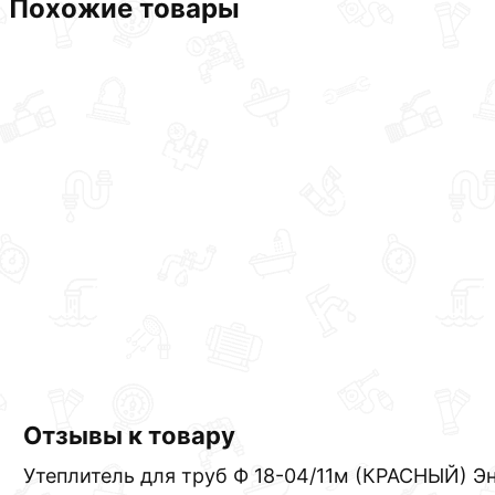
Похожие товары
Отзывы к товару
Утеплитель для труб Ф 18-04/11м (КРАСНЫЙ) Э