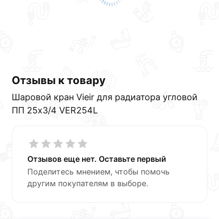
Отзывы к товару
Шаровой кран Vieir для радиатора угловой
ПП 25х3/4 VER254L
Отзывов еще нет. Оставьте первый
Поделитесь мнением, чтобы помочь
другим покупателям в выборе.