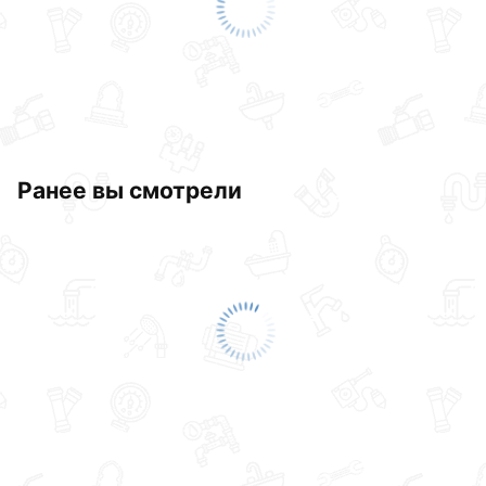
Ранее вы смотрели