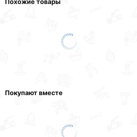
Похожие товары
Покупают вместе