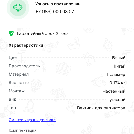
Узнать о поступлении
+7 986) 000 08 07
Гарантийный срок 2 года
Характеристики
Цвет
Белый
Производитель
Китай
Материал
Полимер
Вес нетто
0.174 кг
Монтаж
Настенный
Вид
угловой
Тип
Вентиль для радиатора
См. все характеристики
Комплектация: