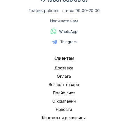
График работы:
пн-вс: 09:00-20:00
Напишите нам
WhatsApp
Telegram
Клиентам
Доставка
Оплата
Возврат товара
Прайс лист
О компании
Новости
Контакты и реквизиты