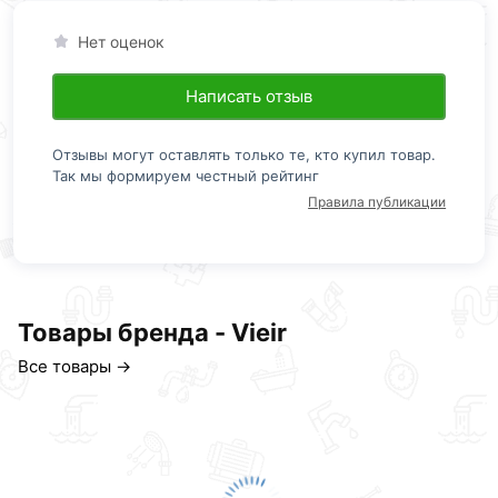
Нет оценок
Написать отзыв
Отзывы могут оставлять только те, кто купил товар.
Так мы формируем честный рейтинг
Правила публикации
Товары бренда - Vieir
Все товары →