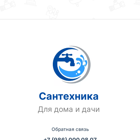
Сантехника
Для дома и дачи
Обратная связь
+7 (986) 000 08 07