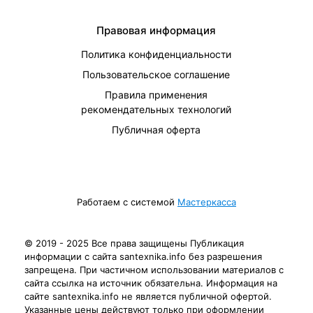
Правовая информация
Политика конфиденциальности
Пользовательское соглашение
Правила применения
рекомендательных технологий
Публичная оферта
Работаем с системой
Мастеркасса
© 2019 - 2025 Все права защищены Публикация
информации с сайта santexnika.info без разрешения
запрещена. При частичном использовании материалов с
сайта ссылка на источник обязательна. Информация на
сайте santexnika.info не является публичной офертой.
Указанные цены действуют только при оформлении