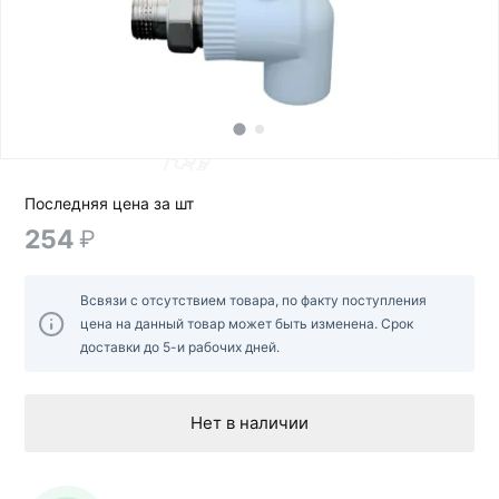
Последняя цена за шт
254
₽
Всвязи с отсутствием товара, по факту поступления
цена на данный товар может быть изменена. Срок
доставки до 5-и рабочих дней.
Нет в наличии