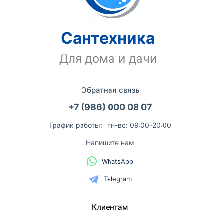
Сантехника
Для дома и дачи
Обратная связь
+7 (986) 000 08 07
График работы:
пн-вс: 09:00-20:00
Напишите нам
WhatsApp
Telegram
Клиентам