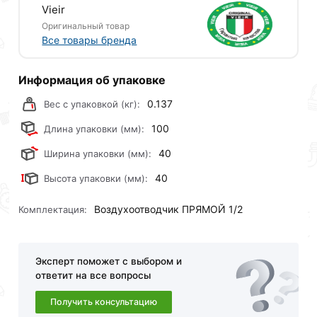
Vieir
Оригинальный товар
Все товары бренда
Информация об упаковке
0.137
Вес с упаковкой (кг):
100
Длина упаковки (мм):
40
Ширина упаковки (мм):
40
Высота упаковки (мм):
Воздухоотводчик ПРЯМОЙ 1/2
Комплектация:
Эксперт поможет с выбором и
ответит на все вопросы
Получить консультацию