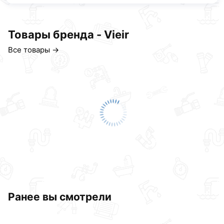
Товары бренда - Vieir
Все товары →
Ранее вы смотрели