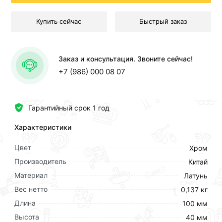
Купить сейчас
Быстрый заказ
Заказ и консультация. Звоните сейчас!
+7 (986) 000 08 07
Гарантийный срок 1 год
Характеристики
Цвет
Хром
Производитель
Китай
Материал
Латунь
Вес нетто
0,137 кг
Длина
100 мм
Высота
40 мм