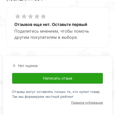
Отзывов еще нет. Оставьте первый
Поделитесь мнением, чтобы помочь
другим покупателям в выборе.
Нет оценок
Написать отзыв
Отзывы могут оставлять только те, кто купил товар.
Так мы формируем честный рейтинг
Правила публикации