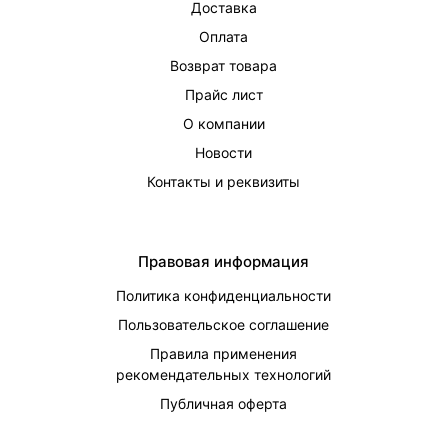
Доставка
Оплата
Возврат товара
Прайс лист
О компании
Новости
Контакты и реквизиты
Правовая информация
Политика конфиденциальности
Пользовательское соглашение
Правила применения
рекомендательных технологий
Публичная оферта