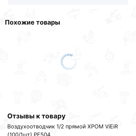
Похожие товары
Отзывы к товару
Воздухоотводчик 1/2 прямой ХРОМ ViEiR
(100/1шт) PF504