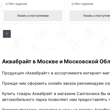
Нет оценок
Нет оценок
Узнать о поступлении
Узнать о поступле
1
Аквабрайт в Москве и Московской Обл
Продукция «Аквабрайт» в ассортименте интернет-маг
Прежде чем оформить онлайн заказа рекомендуем озн
Купить товары Аквабрайт в магазине Сантехника Вы 
автомобильного парка позволяет нам предоставлять г
Условия продажи, доставки и цены на товары Аквабра