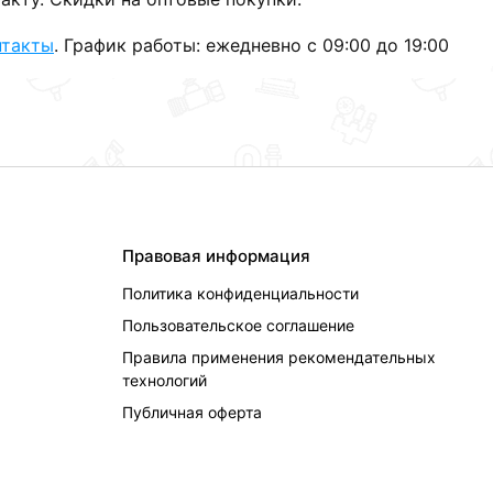
нтакты
. График работы: ежедневно с 09:00 до 19:00
Правовая информация
Политика конфиденциальности
Пользовательское соглашение
Правила применения рекомендательных
технологий
Публичная оферта