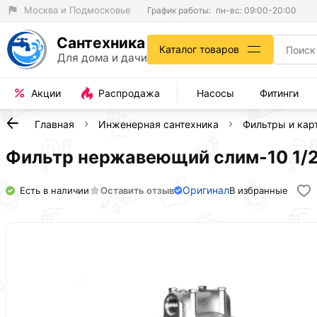
Москва и Подмосковье
График работы:
пн-вс: 09:00-20:00
Сантехника
Каталог товаров
Для дома и дачи
Акции
Распродажа
Насосы
Фитинги
Главная
Инженерная сантехника
Фильтры и кар
Фильтр нержавеющий слим-10 1/
Оригинал
Есть в наличии
Оставить отзыв
В избранные