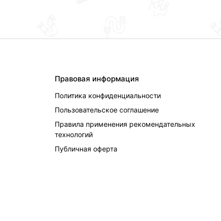
Правовая информация
Политика конфиденциальности
Пользовательское соглашение
Правила применения рекомендательных
технологий
Публичная оферта