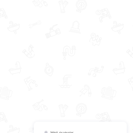
Нет оценок