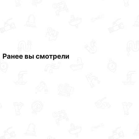
Ранее вы смотрели