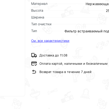
Материал
Нержавеющая
Высота
2
Ширина
Тип очистки
Тип
Фильтр встраиваемый по
См. все характеристики
Доставка до 11.08
Оплата картой, наличными и безналичным
Возврат товара в течение 7 дней