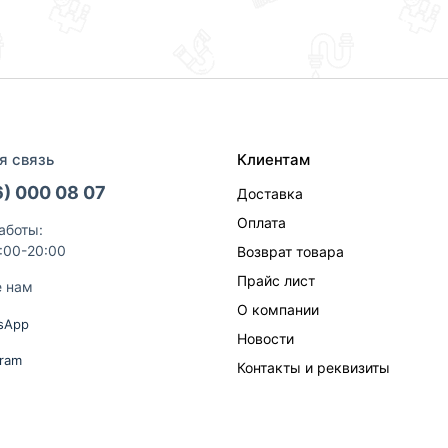
я связь
Клиентам
6) 000 08 07
Доставка
Оплата
аботы:
9:00-20:00
Возврат товара
Прайс лист
е нам
О компании
sApp
Новости
gram
Контакты и реквизиты