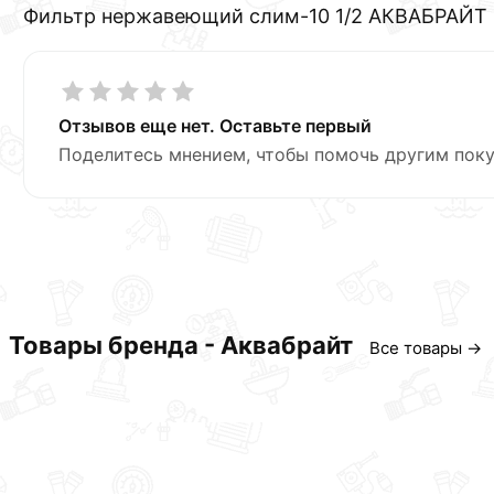
Фильтр нержавеющий слим-10 1/2 АКВАБРАЙТ
Отзывов еще нет. Оставьте первый
Поделитесь мнением, чтобы помочь другим поку
Товары бренда - Аквабрайт
Все товары →