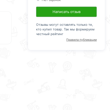
Написать отзыв
Отзывы могут оставлять только те,
кто купил товар. Так мы формируем
честный рейтинг
Правила публикации