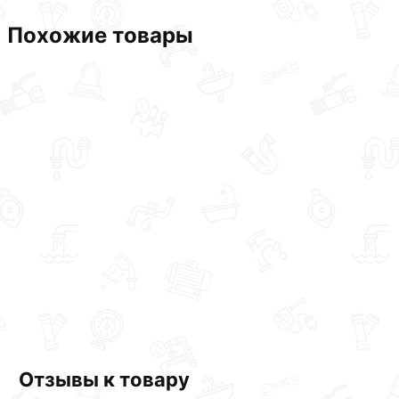
Похожие товары
Отзывы к товару