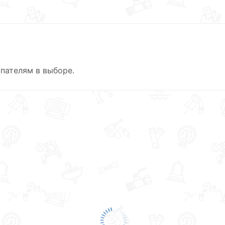
пателям в выборе.