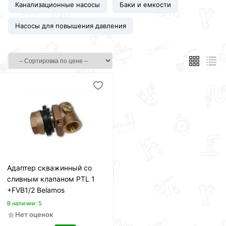
Канализационные насосы
Баки и емкости
Насосы для повышения давления
Адаптер скважинный со
сливным клапаном PTL 1
+FVB1/2 Belamos
В наличии: 5
Нет оценок