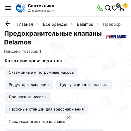
Сантехника
0
0
Для дома и дачи
Главная
Все бренды
Belamos
Предохранит
Предохранительные клапаны
Belamos
Найдено товаров:
1
Категории производителя
Скважинные и погружные насосы
Редукторы давления
Циркуляционные насосы
Дренажные насосы
Насосные станции для водоснабжения
Предохранительные клапаны