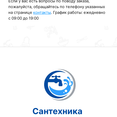
Если у вас есть вопросы по поводу заказа,
пожалуйста, обращайтесь по телефону указанных
на странице
контакты
. График работы: ежедневно
с 09:00 до 19:00
Сантехника