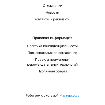
О компании
Новости
Контакты и реквизиты
Правовая информация
Политика конфиденциальности
Пользовательское соглашение
Правила применения
рекомендательных технологий
Публичная оферта
Работаем с системой
Мастеркасса