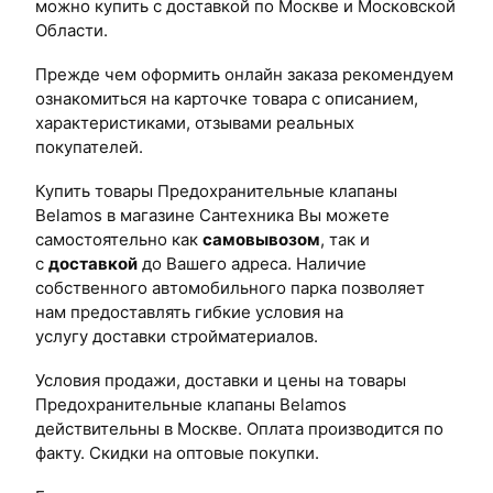
можно купить с доставкой по Москве и Московской
Области.
Прежде чем оформить онлайн заказа рекомендуем
ознакомиться на карточке товара с описанием,
характеристиками, отзывами реальных
покупателей.
Купить товары Предохранительные клапаны
Belamos в магазине Сантехника Вы можете
самостоятельно как
самовывозом
, так и
с
доставкой
до Вашего адреса. Наличие
собственного автомобильного парка позволяет
нам предоставлять гибкие условия на
услугу доставки стройматериалов.
Условия продажи, доставки и цены на товары
Предохранительные клапаны Belamos
действительны в Москве. Оплата производится по
факту. Скидки на оптовые покупки.