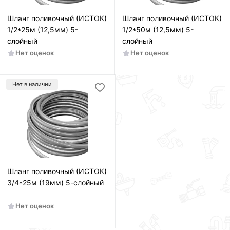
Шланг поливочный (ИСТОК)
Шланг поливочный (ИСТОК)
1/2*25м (12,5мм) 5-
1/2*50м (12,5мм) 5-
слойный
слойный
Нет оценок
Нет оценок
Нет в наличии
Шланг поливочный (ИСТОК)
3/4*25м (19мм) 5-слойный
Нет оценок