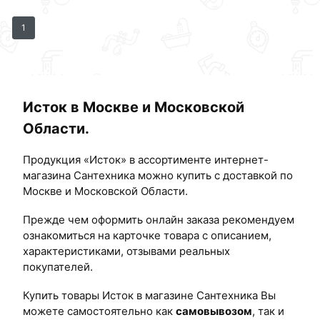
1
Исток в Москве и Московской
Области.
Продукция «Исток» в ассортименте интернет-
магазина Сантехника можно купить с доставкой по
Москве и Московской Области.
Прежде чем оформить онлайн заказа рекомендуем
ознакомиться на карточке товара с описанием,
характеристиками, отзывами реальных
покупателей.
Купить товары Исток в магазине Сантехника Вы
можете самостоятельно как
самовывозом
, так и