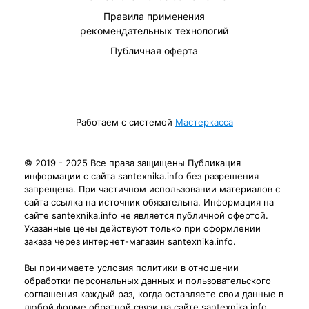
Правила применения
рекомендательных технологий
Публичная оферта
Работаем с системой
Мастеркасса
© 2019 - 2025 Все права защищены Публикация
информации с сайта santexnika.info без разрешения
запрещена. При частичном использовании материалов с
сайта ссылка на источник обязательна. Информация на
сайте santexnika.info не является публичной офертой.
Указанные цены действуют только при оформлении
заказа через интернет-магазин santexnika.info.
Вы принимаете условия политики в отношении
обработки персональных данных и пользовательского
соглашения каждый раз, когда оставляете свои данные в
любой форме обратной связи на сайте santexnika.info.