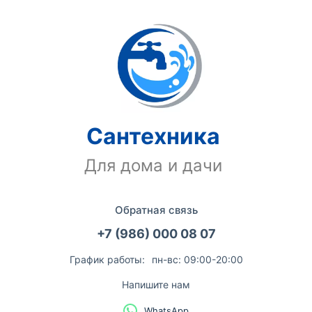
Сантехника
Для дома и дачи
Обратная связь
+7 (986) 000 08 07
График работы:
пн-вс: 09:00-20:00
Напишите нам
WhatsApp