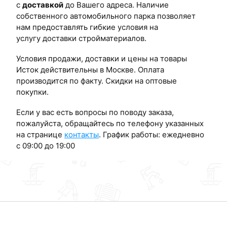
с
доставкой
до Вашего адреса. Наличие
собственного автомобильного парка позволяет
нам предоставлять гибкие условия на
услугу доставки стройматериалов.
Условия продажи, доставки и цены на товары
Исток действительны в Москве. Оплата
производится по факту. Скидки на оптовые
покупки.
Если у вас есть вопросы по поводу заказа,
пожалуйста, обращайтесь по телефону указанных
на странице
контакты
. График работы: ежедневно
с 09:00 до 19:00