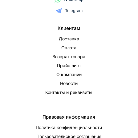
Telegram
Клиентам
Доставка
Оплата
Возврат товара
Прайс лист
О компании
Новости
Контакты и реквизиты
Правовая информация
Политика конфиденциальности
Пользовательское соглашение