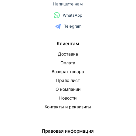
Напишите нам
WhatsApp
Telegram
Клиентам
Доставка
Оплата
Возврат товара
Прайс лист
О компании
Новости
Контакты и реквизиты
Правовая информация