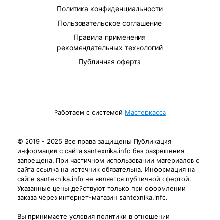
Политика конфиденциальности
Пользовательское соглашение
Правила применения
рекомендательных технологий
Публичная оферта
Работаем с системой
Мастеркасса
© 2019 - 2025 Все права защищены Публикация
информации с сайта santexnika.info без разрешения
запрещена. При частичном использовании материалов с
сайта ссылка на источник обязательна. Информация на
сайте santexnika.info не является публичной офертой.
Указанные цены действуют только при оформлении
заказа через интернет-магазин santexnika.info.
Вы принимаете условия политики в отношении