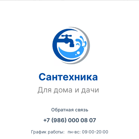
Сантехника
Для дома и дачи
Обратная связь
+7 (986) 000 08 07
График работы:
пн-вс: 09:00-20:00