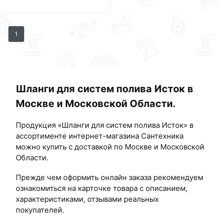
1
Шланги для систем полива Исток в
Москве и Московской Области.
Продукция «Шланги для систем полива Исток» в
ассортименте интернет-магазина Сантехника
можно купить с доставкой по Москве и Московской
Области.
Прежде чем оформить онлайн заказа рекомендуем
ознакомиться на карточке товара с описанием,
характеристиками, отзывами реальных
покупателей.