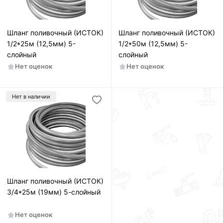
Шланг поливочный (ИСТОК)
Шланг поливочный (ИСТОК)
1/2*25м (12,5мм) 5-
1/2*50м (12,5мм) 5-
слойный
слойный
Нет оценок
Нет оценок
Нет в наличии
Шланг поливочный (ИСТОК)
3/4*25м (19мм) 5-слойный
Нет оценок