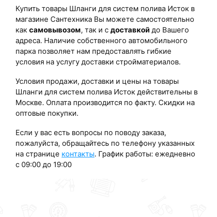
Купить товары Шланги для систем полива Исток в
магазине Сантехника Вы можете самостоятельно
как
самовывозом
, так и с
доставкой
до Вашего
адреса. Наличие собственного автомобильного
парка позволяет нам предоставлять гибкие
условия на услугу доставки стройматериалов.
Условия продажи, доставки и цены на товары
Шланги для систем полива Исток действительны в
Москве. Оплата производится по факту. Скидки на
оптовые покупки.
Если у вас есть вопросы по поводу заказа,
пожалуйста, обращайтесь по телефону указанных
на странице
контакты
. График работы: ежедневно
с 09:00 до 19:00