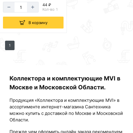
44 ₽
Кол-во: 1
В корзину
1
Коллектора и комплектующие MVI в
Москве и Московской Области.
Продукция «Коллектора и комплектующие MVI» в
ассортименте интернет-магазина Сантехника
можно купить с доставкой по Москве и Московской
Области.
Прежде чем оформить онлайн заказа рекомендуем