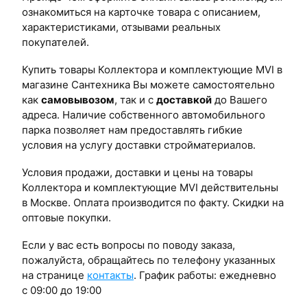
ознакомиться на карточке товара с описанием,
характеристиками, отзывами реальных
покупателей.
Купить товары Коллектора и комплектующие MVI в
магазине Сантехника Вы можете самостоятельно
как
самовывозом
, так и с
доставкой
до Вашего
адреса. Наличие собственного автомобильного
парка позволяет нам предоставлять гибкие
условия на услугу доставки стройматериалов.
Условия продажи, доставки и цены на товары
Коллектора и комплектующие MVI действительны
в Москве. Оплата производится по факту. Скидки на
оптовые покупки.
Если у вас есть вопросы по поводу заказа,
пожалуйста, обращайтесь по телефону указанных
на странице
контакты
. График работы: ежедневно
с 09:00 до 19:00