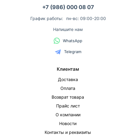
+7 (986) 000 08 07
График работы:
пн-вс: 09:00-20:00
Напишите нам
WhatsApp
Telegram
Клиентам
Доставка
Оплата
Возврат товара
Прайс лист
О компании
Новости
Контакты и реквизиты