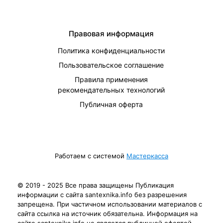
Правовая информация
Политика конфиденциальности
Пользовательское соглашение
Правила применения
рекомендательных технологий
Публичная оферта
Работаем с системой
Мастеркасса
© 2019 - 2025 Все права защищены Публикация
информации с сайта santexnika.info без разрешения
запрещена. При частичном использовании материалов с
сайта ссылка на источник обязательна. Информация на