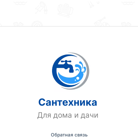
Сантехника
Для дома и дачи
Обратная связь