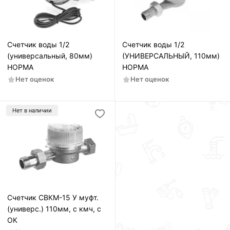
Счетчик воды 1/2
Счетчик воды 1/2
(универсальный, 80мм)
(УНИВЕРСАЛЬНЫЙ, 110мм)
НОРМА
НОРМА
Нет оценок
Нет оценок
Нет в наличии
Счетчик СВКМ-15 У муфт.
(универс.) 110мм, с кмч, с
ОК