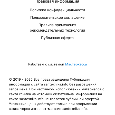
Правовая информация
Политика конфиденциальности
Пользовательское соглашение
Правила применения
рекомендательных технологий
Публичная оферта
Работаем с системой
Мастеркасса
© 2019 - 2025 Все права защищены Публикация
информации с сайта santexnika.info без разрешения
запрещена. При частичном использовании материалов с
сайта ссылка на источник обязательна. Информация на
сайте santexnika.info не является публичной офертой.
Указанные цены действуют только при оформлении
заказа через интернет-магазин santexnika.info.