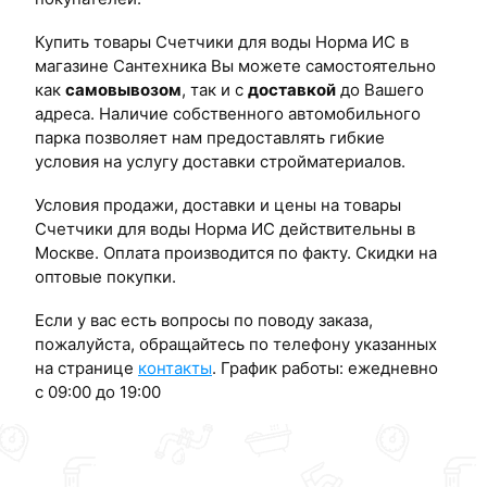
Купить товары Счетчики для воды Норма ИС в
магазине Сантехника Вы можете самостоятельно
как
самовывозом
, так и с
доставкой
до Вашего
адреса. Наличие собственного автомобильного
парка позволяет нам предоставлять гибкие
условия на услугу доставки стройматериалов.
Условия продажи, доставки и цены на товары
Счетчики для воды Норма ИС действительны в
Москве. Оплата производится по факту. Скидки на
оптовые покупки.
Если у вас есть вопросы по поводу заказа,
пожалуйста, обращайтесь по телефону указанных
на странице
контакты
. График работы: ежедневно
с 09:00 до 19:00