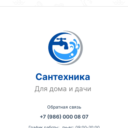
Сантехника
Для дома и дачи
Обратная связь
+7 (986) 000 08 07
График работы:
пн-вс: 09:00-20:00