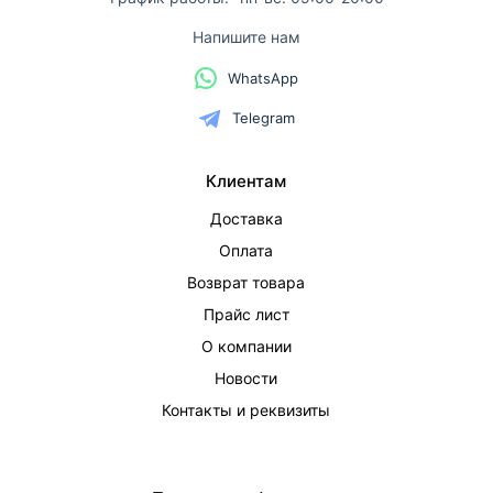
Напишите нам
WhatsApp
Telegram
Клиентам
Доставка
Оплата
Возврат товара
Прайс лист
О компании
Новости
Контакты и реквизиты