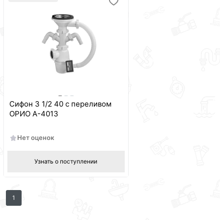
Сифон 3 1/2 40 с переливом
ОРИО А-4013
Нет оценок
Узнать о поступлении
1