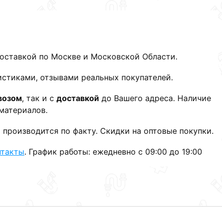
доставкой по Москве и Московской Области.
истиками, отзывами реальных покупателей.
возом
, так и с
доставкой
до Вашего адреса. Наличие
материалов.
 производится по факту. Скидки на оптовые покупки.
нтакты
. График работы: ежедневно с 09:00 до 19:00