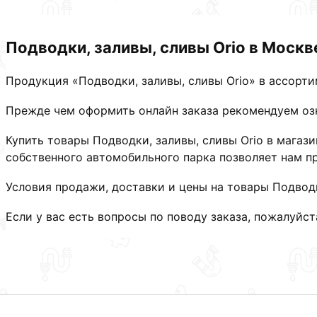
Подводки, заливы, сливы Orio в Москв
Продукция «Подводки, заливы, сливы Orio» в ассорт
Прежде чем оформить онлайн заказа рекомендуем озн
Купить товары Подводки, заливы, сливы Orio в мага
собственного автомобильного парка позволяет нам пр
Условия продажи, доставки и цены на товары Подводк
Если у вас есть вопросы по поводу заказа, пожалуйс