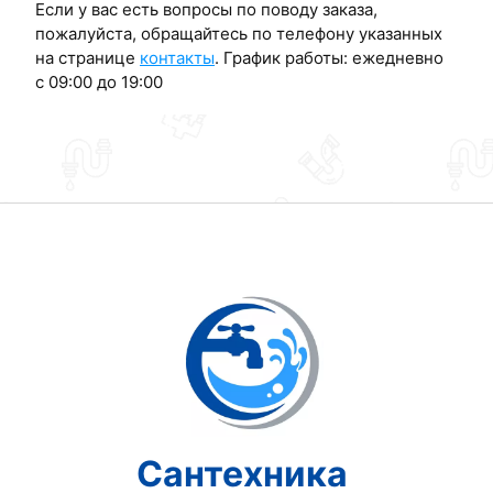
Если у вас есть вопросы по поводу заказа,
пожалуйста, обращайтесь по телефону указанных
на странице
контакты
. График работы: ежедневно
с 09:00 до 19:00
Сантехника