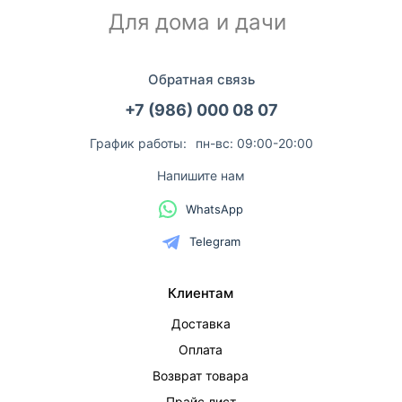
Для дома и дачи
Обратная связь
+7 (986) 000 08 07
График работы:
пн-вс: 09:00-20:00
Напишите нам
WhatsApp
Telegram
Клиентам
Доставка
Оплата
Возврат товара
Прайс лист