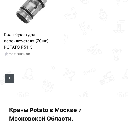
Кран-букса для
переключателя (20шл)
РОТАТО Р51-3
Нет оценок
1
Краны Potato в Москве и
Московской Области.