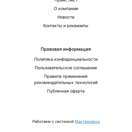
О компании
Новости
Контакты и реквизиты
Правовая информация
Политика конфиденциальности
Пользовательское соглашение
Правила применения
рекомендательных технологий
Публичная оферта
Работаем с системой
Мастеркасса