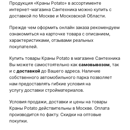
Продукция «Краны Potato» в ассортименте
интернет-магазина Сантехника можно купить с
доставкой по Москве и Московской Области.
Прежде чем оформить онлайн заказа рекомендуем
ознакомиться на карточке товара с описанием,
характеристиками, отзывами реальных
покупателей.
Купить товары Краны Potato в магазине Сантехника
Вы можете самостоятельно как
самовывозом
, так
и с
доставкой
до Вашего адреса. Наличие
собственного автомобильного парка позволяет
нам предоставлять гибкие условия на
услугу доставки стройматериалов.
Условия продажи, доставки и цены на товары
Краны Potato действительны в Москве. Оплата
производится по факту. Скидки на оптовые
покупки.