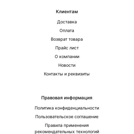
Клиентам
Доставка
Оплата
Возврат товара
Прайс лист
О компании
Новости
Контакты и реквизиты
Правовая информация
Политика конфиденциальности
Пользовательское соглашение
Правила применения
рекомендательных технологий