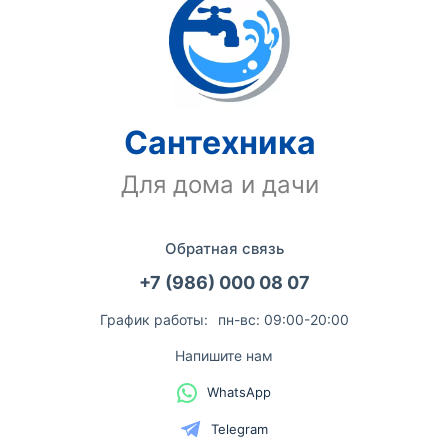
Сантехника
Для дома и дачи
Обратная связь
+7 (986) 000 08 07
График работы:
пн-вс: 09:00-20:00
Напишите нам
WhatsApp
Telegram