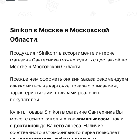
Sinikon в Москве и Московской
Области.
Продукция «Sinikon» в ассортименте интернет-
магазина Сантехника можно купить с доставкой по
Москве и Московской Области.
Прежде чем оформить онлайн заказа рекомендуем
ознакомиться на карточке товара с описанием,
характеристиками, отзывами реальных
покупателей.
Купить товары Sinikon в магазине Сантехника Вы
можете самостоятельно как
самовывозом
, так и
с
доставкой
до Вашего адреса. Наличие
собственного автомобильного парка позволяет