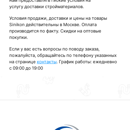
нам предоставлять гибкие условия на
услугу доставки стройматериалов.
Условия продажи, доставки и цены на товары
Sinikon действительны в Москве. Оплата
производится по факту. Скидки на оптовые
покупки.
Если у вас есть вопросы по поводу заказа,
пожалуйста, обращайтесь по телефону указанных
на странице
контакты
. График работы: ежедневно
с 09:00 до 19:00