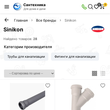
Сантехника
0
0
Для дома и дачи
Главная
Все бренды
Sinikon
Sinikon
Найдено товаров:
28
Категории производителя
Трубы для канализации
Фитинги для канализации