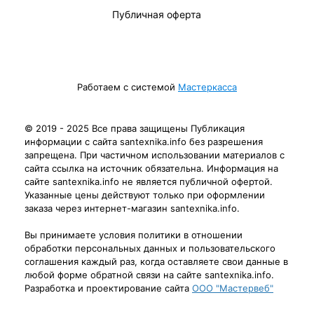
Публичная оферта
Работаем с системой
Мастеркасса
© 2019 - 2025 Все права защищены Публикация
информации с сайта santexnika.info без разрешения
запрещена. При частичном использовании материалов с
сайта ссылка на источник обязательна. Информация на
сайте santexnika.info не является публичной офертой.
Указанные цены действуют только при оформлении
заказа через интернет-магазин santexnika.info.
Вы принимаете условия политики в отношении
обработки персональных данных и пользовательского
соглашения каждый раз, когда оставляете свои данные в
любой форме обратной связи на сайте santexnika.info.
Разработка и проектирование сайта
ООО "Мастервеб"