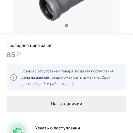
Последняя цена за шт
85
₽
Всвязи с отсутствием товара, по факту поступления
цена на данный товар может быть изменена. Срок
доставки до 5-и рабочих дней.
Нет в наличии
Узнать о поступлении