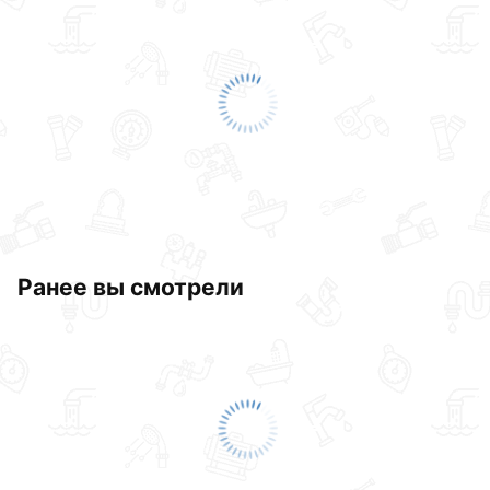
Ранее вы смотрели