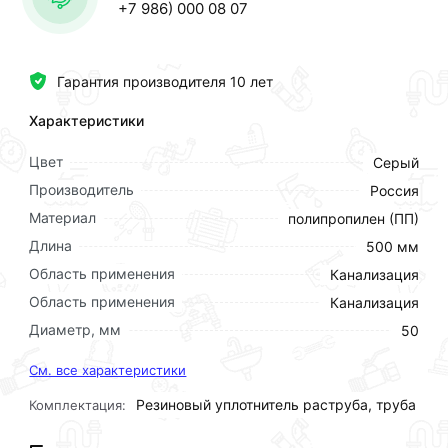
+7 986) 000 08 07
Гарантия производителя 10 лет
Характеристики
Цвет
Серый
Производитель
Россия
Материал
полипропилен (ПП)
Длина
500 мм
Область применения
Канализация
Область применения
Канализация
Диаметр, мм
50
См. все характеристики
Резиновый уплотнитель раструба, труба
Комплектация: