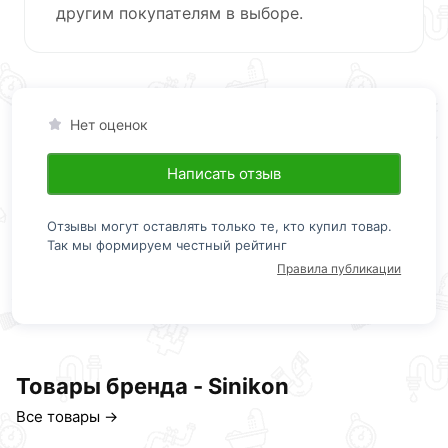
другим покупателям в выборе.
Нет оценок
Написать отзыв
Отзывы могут оставлять только те, кто купил товар.
Так мы формируем честный рейтинг
Правила публикации
Товары бренда - Sinikon
Все товары →