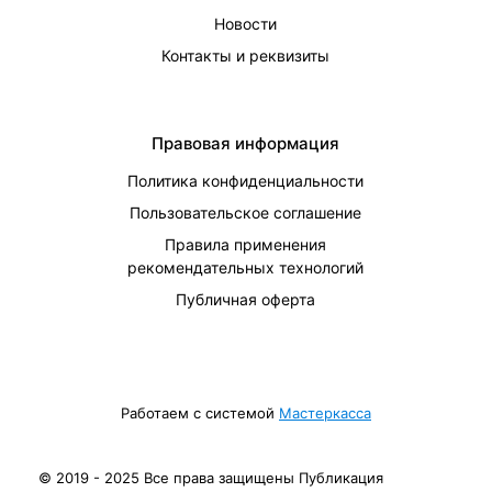
Новости
Контакты и реквизиты
Правовая информация
Политика конфиденциальности
Пользовательское соглашение
Правила применения
рекомендательных технологий
Публичная оферта
Работаем с системой
Мастеркасса
© 2019 - 2025 Все права защищены Публикация