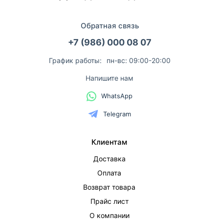
Обратная связь
+7 (986) 000 08 07
График работы:
пн-вс: 09:00-20:00
Напишите нам
WhatsApp
Telegram
Клиентам
Доставка
Оплата
Возврат товара
Прайс лист
О компании