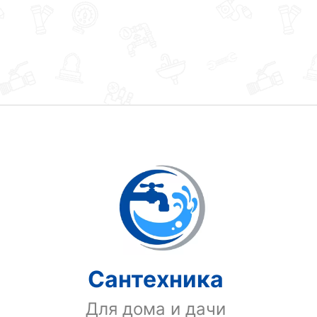
Сантехника
Для дома и дачи