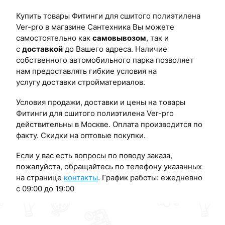
Купить товары Фитинги для сшитого полиэтилена
Ver-pro в магазине Сантехника Вы можете
самостоятельно как
самовывозом
, так и
с
доставкой
до Вашего адреса. Наличие
собственного автомобильного парка позволяет
нам предоставлять гибкие условия на
услугу доставки стройматериалов.
Условия продажи, доставки и цены на товары
Фитинги для сшитого полиэтилена Ver-pro
действительны в Москве. Оплата производится по
факту. Скидки на оптовые покупки.
Если у вас есть вопросы по поводу заказа,
пожалуйста, обращайтесь по телефону указанных
на странице
контакты
. График работы: ежедневно
с 09:00 до 19:00