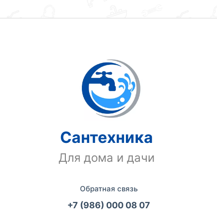
Сантехника
Для дома и дачи
Обратная связь
+7 (986) 000 08 07