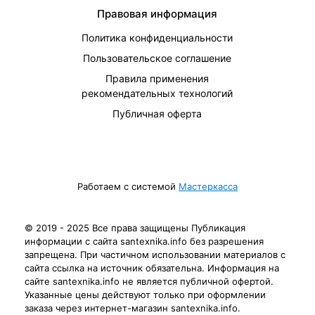
Правовая информация
Политика конфиденциальности
Пользовательское соглашение
Правила применения
рекомендательных технологий
Публичная оферта
Работаем с системой
Мастеркасса
© 2019 - 2025 Все права защищены Публикация
информации с сайта santexnika.info без разрешения
запрещена. При частичном использовании материалов с
сайта ссылка на источник обязательна. Информация на
сайте santexnika.info не является публичной офертой.
Указанные цены действуют только при оформлении
заказа через интернет-магазин santexnika.info.