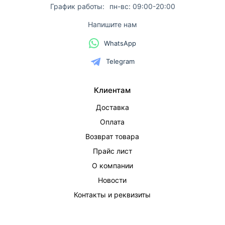
График работы:
пн-вс: 09:00-20:00
Напишите нам
WhatsApp
Telegram
Клиентам
Доставка
Оплата
Возврат товара
Прайс лист
О компании
Новости
Контакты и реквизиты