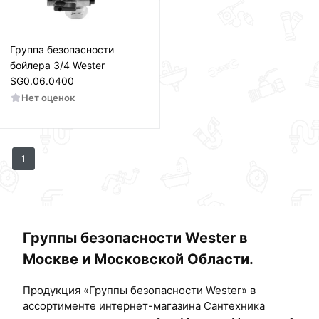
Группа безопасности
бойлера 3/4 Wester
SG0.06.0400
Нет оценок
1
Группы безопасности Wester в
Москве и Московской Области.
Продукция «Группы безопасности Wester» в
ассортименте интернет-магазина Сантехника