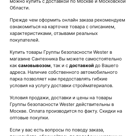
можно купить с доставкой по Москве и Московской
Области.
Прежде чем оформить онлайн заказа рекомендуем
ознакомиться на карточке товара с описанием,
характеристиками, отзывами реальных
покупателей.
Купить товары Группы безопасности Wester в
магазине Сантехника Вы можете самостоятельно
как
самовывозом
, так и с
доставкой
до Вашего
адреса. Наличие собственного автомобильного
парка позволяет нам предоставлять гибкие
условия на услугу доставки стройматериалов.
Условия продажи, доставки и цены на товары
Группы безопасности Wester действительны в
Москве. Оплата производится по факту. Скидки на
оптовые покупки.
Если у вас есть вопросы по поводу заказа,