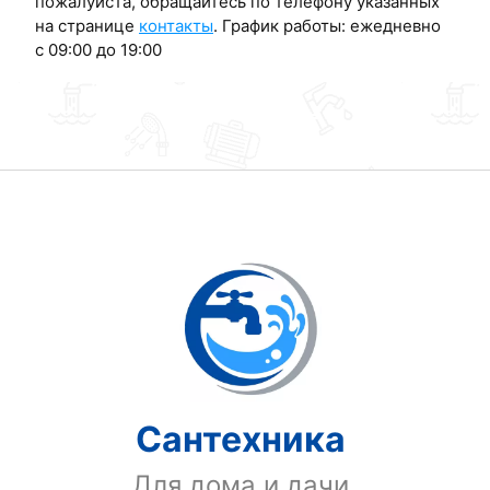
пожалуйста, обращайтесь по телефону указанных
на странице
контакты
. График работы: ежедневно
с 09:00 до 19:00
Сантехника
Для дома и дачи