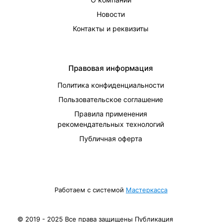
Новости
Контакты и реквизиты
Правовая информация
Политика конфиденциальности
Пользовательское соглашение
Правила применения
рекомендательных технологий
Публичная оферта
Работаем с системой
Мастеркасса
© 2019 - 2025 Все права защищены Публикация