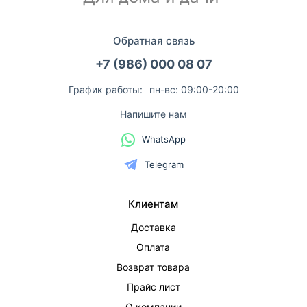
Обратная связь
+7 (986) 000 08 07
График работы:
пн-вс: 09:00-20:00
Напишите нам
WhatsApp
Telegram
Клиентам
Доставка
Оплата
Возврат товара
Прайс лист
О компании