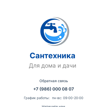
Сантехника
Для дома и дачи
Обратная связь
+7 (986) 000 08 07
График работы:
пн-вс: 09:00-20:00
Напишите нам