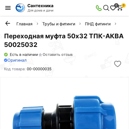
Сантехника
0
0
Для дома и дачи
Главная
Трубы и фитинги
ПНД фитинги
Пер
Переходная муфта 50x32 ТПК-АКВА
50025032
Есть в наличии
Оставить отзыв
Оригинал
Код товара:
00-00000035