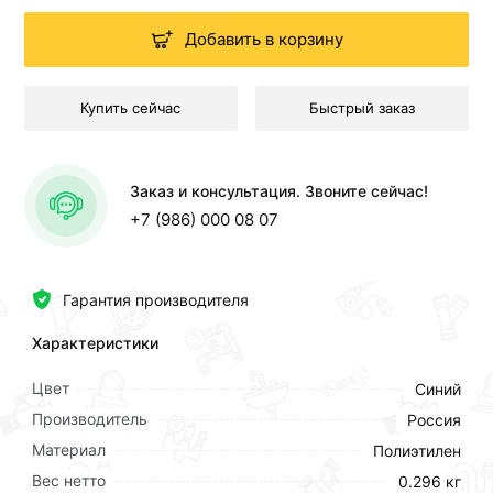
Добавить в корзину
Купить сейчас
Быстрый заказ
Заказ и консультация. Звоните сейчас!
+7 (986) 000 08 07
Гарантия производителя
Характеристики
Цвет
Синий
Производитель
Россия
Материал
Полиэтилен
Вес нетто
0.296 кг