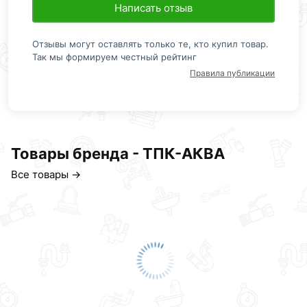
Написать отзыв
Отзывы могут оставлять только те, кто купил товар.
Так мы формируем честный рейтинг
Правила публикации
Товары бренда - ТПК-АКВА
Все товары →