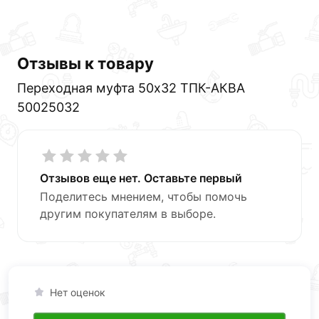
Отзывы к товару
Переходная муфта 50x32 ТПК-АКВА
50025032
Отзывов еще нет. Оставьте первый
Поделитесь мнением, чтобы помочь
другим покупателям в выборе.
Нет оценок