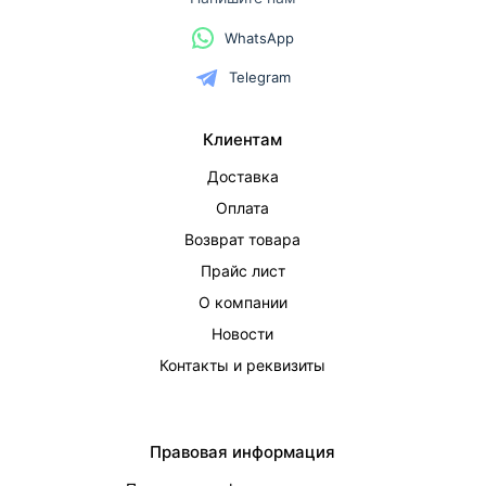
WhatsApp
Telegram
Клиентам
Доставка
Оплата
Возврат товара
Прайс лист
О компании
Новости
Контакты и реквизиты
Правовая информация