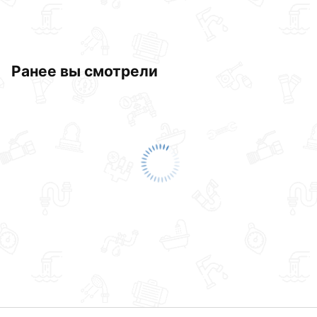
Ранее вы смотрели