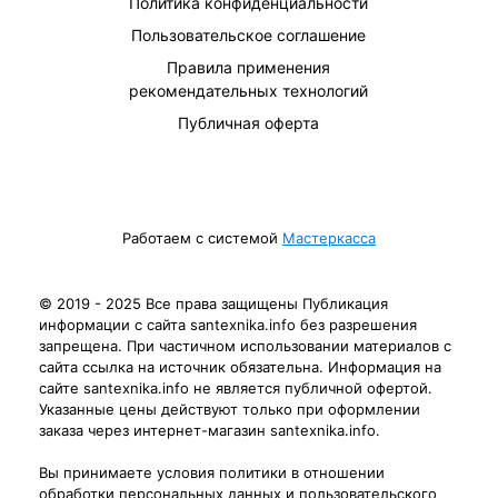
Политика конфиденциальности
Пользовательское соглашение
Правила применения
рекомендательных технологий
Публичная оферта
Работаем с системой
Мастеркасса
© 2019 - 2025 Все права защищены Публикация
информации с сайта santexnika.info без разрешения
запрещена. При частичном использовании материалов с
сайта ссылка на источник обязательна. Информация на
сайте santexnika.info не является публичной офертой.
Указанные цены действуют только при оформлении
заказа через интернет-магазин santexnika.info.
Вы принимаете условия политики в отношении
обработки персональных данных и пользовательского