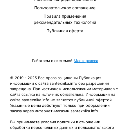
Пользовательское соглашение
Правила применения
рекомендательных технологий
Публичная оферта
Работаем с системой
Мастеркасса
© 2019 - 2025 Все права защищены Публикация
информации с сайта santexnika.info без разрешения
запрещена. При частичном использовании материалов с
сайта ссылка на источник обязательна. Информация на
сайте santexnika.info не является публичной офертой.
Указанные цены действуют только при оформлении
заказа через интернет-магазин santexnika.info.
Вы принимаете условия политики в отношении
обработки персональных данных и пользовательского