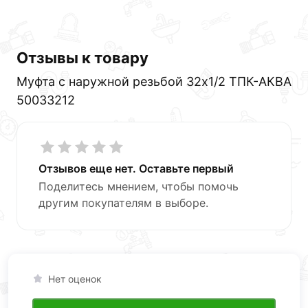
Отзывы к товару
Муфта с наружной резьбой 32х1/2 ТПК-АКВА
50033212
Отзывов еще нет. Оставьте первый
Поделитесь мнением, чтобы помочь
другим покупателям в выборе.
Нет оценок