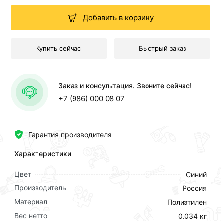
Добавить в корзину
Купить сейчас
Быстрый заказ
Заказ и консультация. Звоните сейчас!
+7 (986) 000 08 07
Гарантия производителя
Характеристики
Цвет
Синий
Производитель
Россия
Материал
Полиэтилен
Вес нетто
0.034 кг