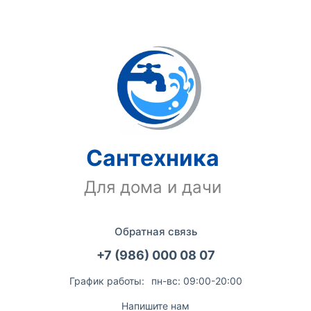
Сантехника
Для дома и дачи
Обратная связь
+7 (986) 000 08 07
График работы:
пн-вс: 09:00-20:00
Напишите нам