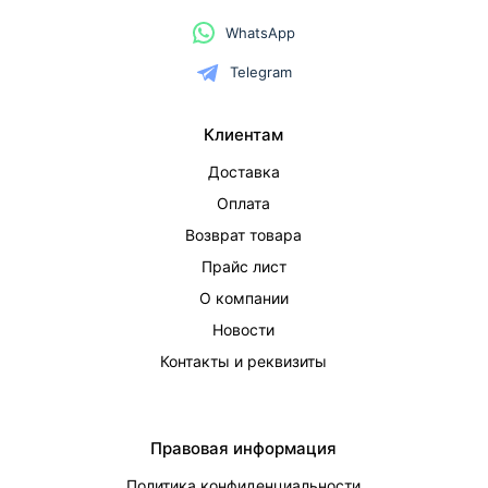
WhatsApp
Telegram
Клиентам
Доставка
Оплата
Возврат товара
Прайс лист
О компании
Новости
Контакты и реквизиты
Правовая информация
Политика конфиденциальности