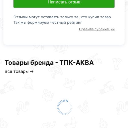
Написать отзыв
Отзывы могут оставлять только те, кто купил товар.
Так мы формируем честный рейтинг
Правила публикации
Товары бренда - ТПК-АКВА
Все товары →