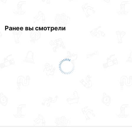
Ранее вы смотрели