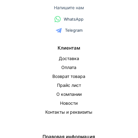
Напишите нам
WhatsApp
Telegram
Клиентам
Доставка
Оплата
Возврат товара
Прайс лист
О компании
Новости
Контакты и реквизиты
Правовая информация