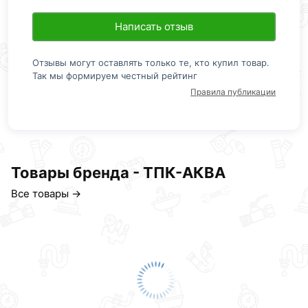
Написать отзыв
Отзывы могут оставлять только те, кто купил товар.
Так мы формируем честный рейтинг
Правила публикации
Товары бренда - ТПК-АКВА
Все товары →