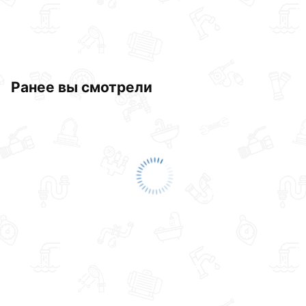
Ранее вы смотрели