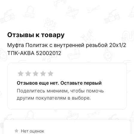
Отзывы к товару
Муфта Политэк с внутренней резьбой 20х1/2
ТПК-АКВА 52002012
Отзывов еще нет. Оставьте первый
Поделитесь мнением, чтобы помочь
другим покупателям в выборе.
Нет оценок