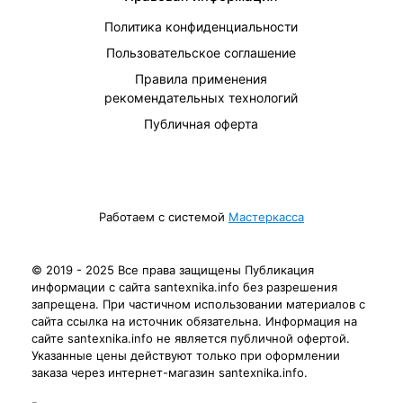
Политика конфиденциальности
Пользовательское соглашение
Правила применения
рекомендательных технологий
Публичная оферта
Работаем с системой
Мастеркасса
© 2019 - 2025 Все права защищены Публикация
информации с сайта santexnika.info без разрешения
запрещена. При частичном использовании материалов с
сайта ссылка на источник обязательна. Информация на
сайте santexnika.info не является публичной офертой.
Указанные цены действуют только при оформлении
заказа через интернет-магазин santexnika.info.