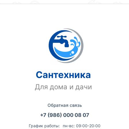
Сантехника
Для дома и дачи
Обратная связь
+7 (986) 000 08 07
График работы:
пн-вс: 09:00-20:00