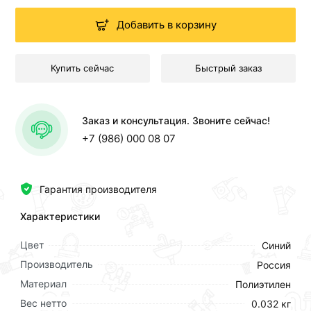
Добавить в корзину
Купить сейчас
Быстрый заказ
Заказ и консультация. Звоните сейчас!
+7 (986) 000 08 07
Гарантия производителя
Характеристики
Цвет
Синий
Производитель
Россия
Материал
Полиэтилен
Вес нетто
0.032 кг